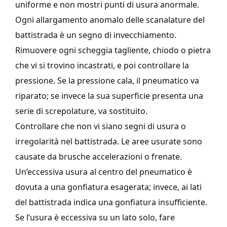
uniforme e non mostri punti di usura anormale.
Ogni allargamento anomalo delle scanalature del
battistrada è un segno di invecchiamento.
Rimuovere ogni scheggia tagliente, chiodo o pietra
che vi si trovino incastrati, e poi controllare la
pressione. Se la pressione cala, il pneumatico va
riparato; se invece la sua superficie presenta una
serie di screpolature, va sostituito.
Controllare che non vi siano segni di usura o
irregolarità nel battistrada. Le aree usurate sono
causate da brusche accelerazioni o frenate.
Un’eccessiva usura al centro del pneumatico è
dovuta a una gonfiatura esagerata; invece, ai lati
del battistrada indica una gonfiatura insufficiente.
Se l’usura è eccessiva su un lato solo, fare