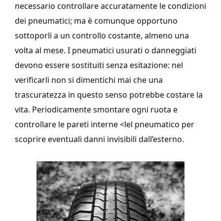
necessario controllare accuratamente le condizioni
dei pneumatici; ma è comunque opportuno
sottoporli a un controllo costante, almeno una
volta al mese. I pneumatici usurati o danneggiati
devono essere sostituiti senza esitazione: nel
verificarli non si dimentichi mai che una
trascuratezza in questo senso potrebbe costare la
vita. Periodicamente smontare ogni ruota e
controllare le pareti interne <lel pneumatico per
scoprire eventuali danni invisibili dall’esterno.