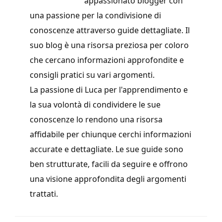
appassionato blogger con
una passione per la condivisione di
conoscenze attraverso guide dettagliate. Il
suo blog è una risorsa preziosa per coloro
che cercano informazioni approfondite e
consigli pratici su vari argomenti.
La passione di Luca per l'apprendimento e
la sua volontà di condividere le sue
conoscenze lo rendono una risorsa
affidabile per chiunque cerchi informazioni
accurate e dettagliate. Le sue guide sono
ben strutturate, facili da seguire e offrono
una visione approfondita degli argomenti
trattati.