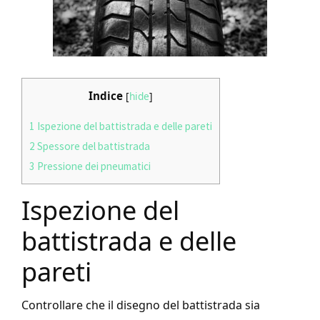
Indice
[
hide
]
1
Ispezione del battistrada e delle pareti
2
Spessore del battistrada
3
Pressione dei pneumatici
Ispezione del
battistrada e delle
pareti
Controllare che il disegno del battistrada sia