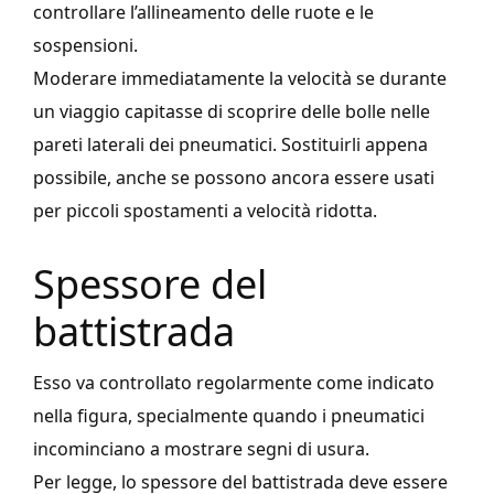
controllare l’allineamento delle ruote e le
sospensioni.
Moderare immediatamente la velocità se durante
un viaggio capitasse di scoprire delle bolle nelle
pareti laterali dei pneumatici. Sostituirli appena
possibile, anche se possono ancora essere usati
per piccoli spostamenti a velocità ridotta.
Spessore del
battistrada
Esso va controllato regolarmente come indicato
nella figura, specialmente quando i pneumatici
incominciano a mostrare segni di usura.
Per legge, lo spessore del battistrada deve essere