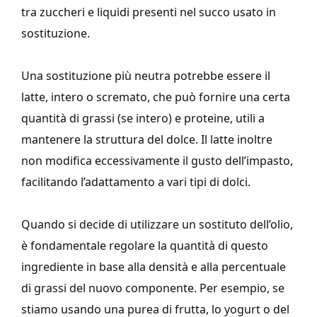
tra zuccheri e liquidi presenti nel succo usato in
sostituzione.
Una sostituzione più neutra potrebbe essere il
latte, intero o scremato, che può fornire una certa
quantità di grassi (se intero) e proteine, utili a
mantenere la struttura del dolce. Il latte inoltre
non modifica eccessivamente il gusto dell’impasto,
facilitando l’adattamento a vari tipi di dolci.
Quando si decide di utilizzare un sostituto dell’olio,
è fondamentale regolare la quantità di questo
ingrediente in base alla densità e alla percentuale
di grassi del nuovo componente. Per esempio, se
stiamo usando una purea di frutta, lo yogurt o del