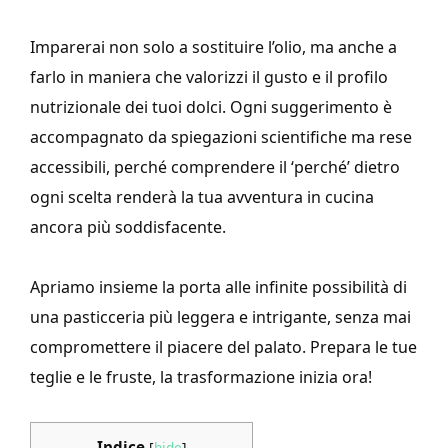
Imparerai non solo a sostituire l’olio, ma anche a
farlo in maniera che valorizzi il gusto e il profilo
nutrizionale dei tuoi dolci. Ogni suggerimento è
accompagnato da spiegazioni scientifiche ma rese
accessibili, perché comprendere il ‘perché’ dietro
ogni scelta renderà la tua avventura in cucina
ancora più soddisfacente.
Apriamo insieme la porta alle infinite possibilità di
una pasticceria più leggera e intrigante, senza mai
compromettere il piacere del palato. Prepara le tue
teglie e le fruste, la trasformazione inizia ora!
Indice
[
hide
]