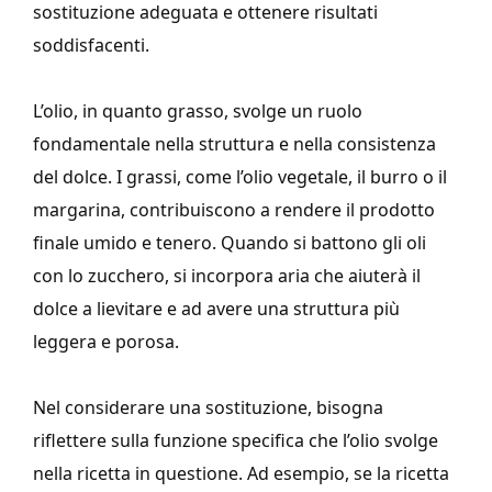
sostituzione adeguata e ottenere risultati
soddisfacenti.
L’olio, in quanto grasso, svolge un ruolo
fondamentale nella struttura e nella consistenza
del dolce. I grassi, come l’olio vegetale, il burro o il
margarina, contribuiscono a rendere il prodotto
finale umido e tenero. Quando si battono gli oli
con lo zucchero, si incorpora aria che aiuterà il
dolce a lievitare e ad avere una struttura più
leggera e porosa.
Nel considerare una sostituzione, bisogna
riflettere sulla funzione specifica che l’olio svolge
nella ricetta in questione. Ad esempio, se la ricetta