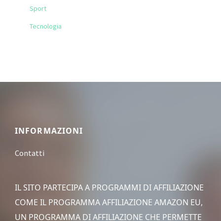
Sport
Tecnologia
Footer
INFORMAZIONI
Contatti
IL SITO PARTECIPA A PROGRAMMI DI AFFILIAZIONE
COME IL PROGRAMMA AFFILIAZIONE AMAZON EU,
UN PROGRAMMA DI AFFILIAZIONE CHE PERMETTE