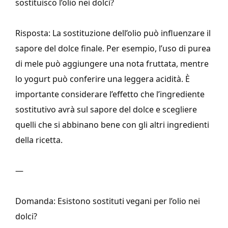
sostituisco l’olio nei dolci?
Risposta: La sostituzione dell’olio può influenzare il
sapore del dolce finale. Per esempio, l’uso di purea
di mele può aggiungere una nota fruttata, mentre
lo yogurt può conferire una leggera acidità. È
importante considerare l’effetto che l’ingrediente
sostitutivo avrà sul sapore del dolce e scegliere
quelli che si abbinano bene con gli altri ingredienti
della ricetta.
—
Domanda: Esistono sostituti vegani per l’olio nei
dolci?