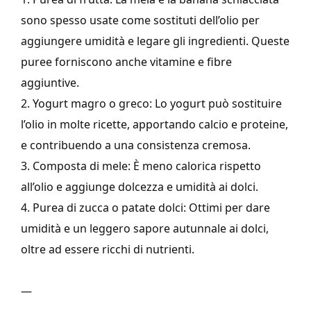
sono spesso usate come sostituti dell’olio per
aggiungere umidità e legare gli ingredienti. Queste
puree forniscono anche vitamine e fibre
aggiuntive.
2. Yogurt magro o greco: Lo yogurt può sostituire
l’olio in molte ricette, apportando calcio e proteine,
e contribuendo a una consistenza cremosa.
3. Composta di mele: È meno calorica rispetto
all’olio e aggiunge dolcezza e umidità ai dolci.
4. Purea di zucca o patate dolci: Ottimi per dare
umidità e un leggero sapore autunnale ai dolci,
oltre ad essere ricchi di nutrienti.
—