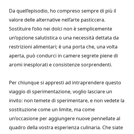
Da quell’episodio, ho compreso sempre di più il
valore delle alternative nell’arte pasticcera.
Sostituire l’olio nei dolci non è semplicemente
un’opzione salutistica o una necessità dettata da
restrizioni alimentari; è una porta che, una volta
aperta, può condurci in camere segrete piene di
aromi inesplorati e consistenze sorprendenti.
Per chiunque si appresti ad intraprendere questo
viaggio di sperimentazione, voglio lasciare un
invito: non temete di sperimentare, e non vedete la
sostituzione come un limite, ma come
un’occasione per aggiungere nuove pennellate al
quadro della vostra esperienza culinaria. Che siate