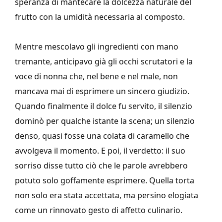
speranza di mantecare la dolcezza naturale del
frutto con la umidità necessaria al composto.
Mentre mescolavo gli ingredienti con mano
tremante, anticipavo già gli occhi scrutatori e la
voce di nonna che, nel bene e nel male, non
mancava mai di esprimere un sincero giudizio.
Quando ﬁnalmente il dolce fu servito, il silenzio
dominò per qualche istante la scena; un silenzio
denso, quasi fosse una colata di caramello che
avvolgeva il momento. E poi, il verdetto: il suo
sorriso disse tutto ciò che le parole avrebbero
potuto solo goffamente esprimere. Quella torta
non solo era stata accettata, ma persino elogiata
come un rinnovato gesto di affetto culinario.