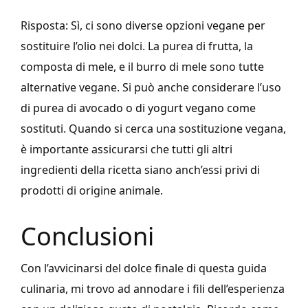
Risposta: Sì, ci sono diverse opzioni vegane per
sostituire l’olio nei dolci. La purea di frutta, la
composta di mele, e il burro di mele sono tutte
alternative vegane. Si può anche considerare l’uso
di purea di avocado o di yogurt vegano come
sostituti. Quando si cerca una sostituzione vegana,
è importante assicurarsi che tutti gli altri
ingredienti della ricetta siano anch’essi privi di
prodotti di origine animale.
Conclusioni
Con l’avvicinarsi del dolce finale di questa guida
culinaria, mi trovo ad annodare i fili dell’esperienza