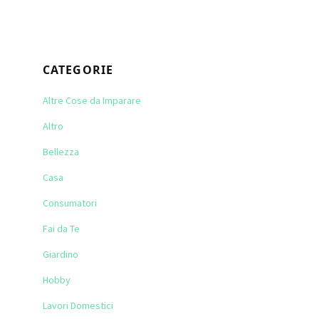
website
CATEGORIE
Altre Cose da Imparare
Altro
Bellezza
Casa
Consumatori
Fai da Te
Giardino
Hobby
Lavori Domestici