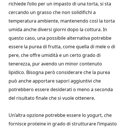
richiede l’olio per un impasto di una torta, si sta
cercando un grasso che non solidifichi a
temperatura ambiente, mantenendo così la torta
umida anche diversi giorni dopo la cottura. In
questo caso, una possibile alternativa potrebbe
essere la purea di frutta, come quella di mele o di
pere, che offre umidità e un certo grado di
tenerezza, pur avendo un minor contenuto
lipidico. Bisogna però considerare che la purea
può anche apportare sapori aggiuntivi che
potrebbero essere desiderati o meno a seconda
del risultato finale che si vuole ottenere.
Un’altra opzione potrebbe essere lo yogurt, che
fornisce proteine in grado di strutturare l’impasto