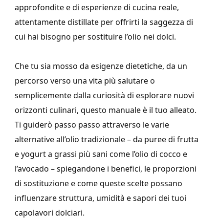
approfondite e di esperienze di cucina reale,
attentamente distillate per offrirti la saggezza di
cui hai bisogno per sostituire l’olio nei dolci.
Che tu sia mosso da esigenze dietetiche, da un
percorso verso una vita più salutare o
semplicemente dalla curiosità di esplorare nuovi
orizzonti culinari, questo manuale è il tuo alleato.
Ti guiderò passo passo attraverso le varie
alternative all’olio tradizionale – da puree di frutta
e yogurt a grassi più sani come l’olio di cocco e
l’avocado – spiegandone i benefici, le proporzioni
di sostituzione e come queste scelte possano
influenzare struttura, umidità e sapori dei tuoi
capolavori dolciari.