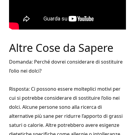
Altre Cose da Sapere
Domanda: Perché dovrei considerare di sostituire
l’olio nei dolci?
Risposta: Ci possono essere molteplici motivi per
cui si potrebbe considerare di sostituire l’olio nei
dolci. Alcune persone sono alla ricerca di
alternative più sane per ridurre l’apporto di grassi
saturi o calorie. Altre potrebbero avere esigenze
dietetiche specifiche come allergie o intolleranze.