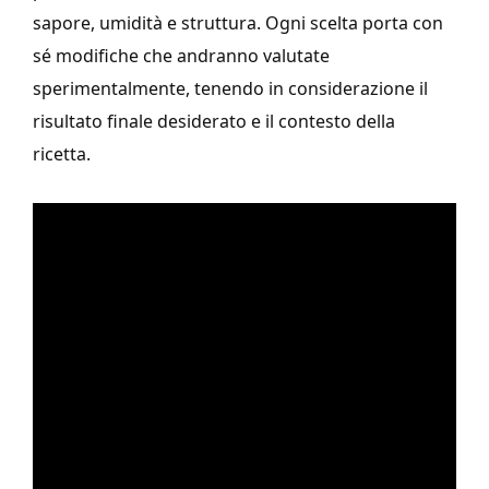
sapore, umidità e struttura. Ogni scelta porta con
sé modifiche che andranno valutate
sperimentalmente, tenendo in considerazione il
risultato finale desiderato e il contesto della
ricetta.