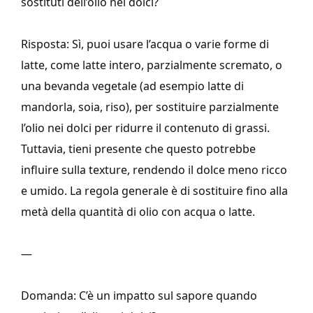
sostituti dell’olio nei dolci?
Risposta: Sì, puoi usare l’acqua o varie forme di
latte, come latte intero, parzialmente scremato, o
una bevanda vegetale (ad esempio latte di
mandorla, soia, riso), per sostituire parzialmente
l’olio nei dolci per ridurre il contenuto di grassi.
Tuttavia, tieni presente che questo potrebbe
influire sulla texture, rendendo il dolce meno ricco
e umido. La regola generale è di sostituire fino alla
metà della quantità di olio con acqua o latte.
—
Domanda: C’è un impatto sul sapore quando