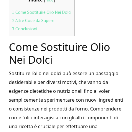
1
Come Sostituire Olio Nei Dolci
2
Altre Cose da Sapere
3
Conclusioni
Come Sostituire Olio
Nei Dolci
Sostituire l’olio nei dolci può essere un passaggio
desiderabile per diversi motivi, che vanno da
esigenze dietetiche o nutrizionali fino al voler
semplicemente sperimentare con nuovi ingredienti
o consistenze nei prodotti da forno. Comprendere
come l’olio interagisca con gli altri componenti di
una ricetta è cruciale per effettuare una