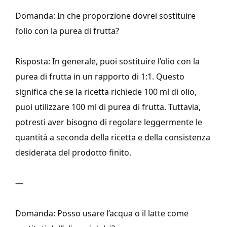
Domanda: In che proporzione dovrei sostituire
l’olio con la purea di frutta?
Risposta: In generale, puoi sostituire l’olio con la
purea di frutta in un rapporto di 1:1. Questo
significa che se la ricetta richiede 100 ml di olio,
puoi utilizzare 100 ml di purea di frutta. Tuttavia,
potresti aver bisogno di regolare leggermente le
quantità a seconda della ricetta e della consistenza
desiderata del prodotto finito.
—
Domanda: Posso usare l’acqua o il latte come