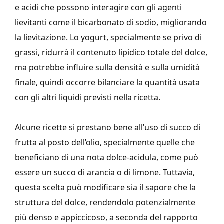
e acidi che possono interagire con gli agenti
lievitanti come il bicarbonato di sodio, migliorando
la lievitazione. Lo yogurt, specialmente se privo di
grassi, ridurrà il contenuto lipidico totale del dolce,
ma potrebbe influire sulla densità e sulla umidità
finale, quindi occorre bilanciare la quantità usata
con gli altri liquidi previsti nella ricetta.
Alcune ricette si prestano bene all’uso di succo di
frutta al posto dell’olio, specialmente quelle che
beneficiano di una nota dolce-acidula, come può
essere un succo di arancia o di limone. Tuttavia,
questa scelta può modificare sia il sapore che la
struttura del dolce, rendendolo potenzialmente
più denso e appiccicoso, a seconda del rapporto