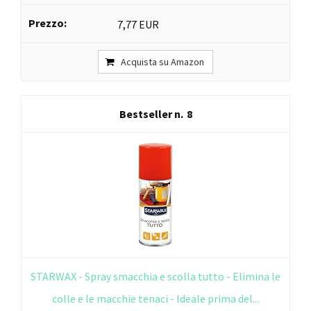
7,77 EUR
Acquista su Amazon
8
STARWAX - Spray smacchia e scolla tutto - Elimina le
colle e le macchie tenaci - Ideale prima del...