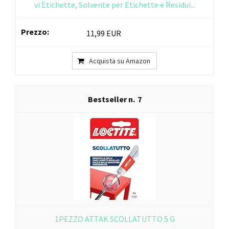
vi Etichette, Solvente per Etichette e Residui...
11,99 EUR
Acquista su Amazon
7
1PEZZO ATTAK SCOLLATUTTO 5 G