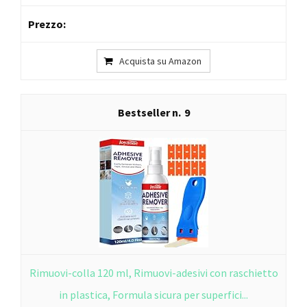
Acquista su Amazon
9
Rimuovi-colla 120 ml, Rimuovi-adesivi con raschietto
in plastica, Formula sicura per superfici...