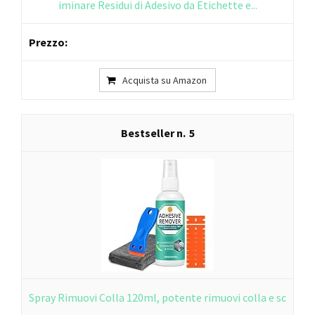
iminare Residui di Adesivo da Etichette e...
Acquista su Amazon
5
Spray Rimuovi Colla 120ml, potente rimuovi colla e sc