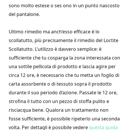
sono molto estese o ses ono in un punto nascosto
del pantalone.
Ultimo rimedio ma anch’esso efficace è lo
scollatutto, più precisamente il rimedio del Loctite
Scollatutto. L’utilizzo è davvero semplice: è
sufficiente che tu cosparga la zona interessata con
una sottile pellicola di prodotto e lascia agire per
circa 12 ore, è necessario che tu metta un foglio di
carta assorbente o di tessuto sopra il prodotto
durante il suo periodo d’azione. Passate le 12 ore,
strofina il tutto con un pezzo di stoffa pulito e
risciacqua bene. Qualora un trattamento non
fosse sufficiente, è possibile ripeterlo una seconda
volta. Per dettagli è possibile vedere
questa guida