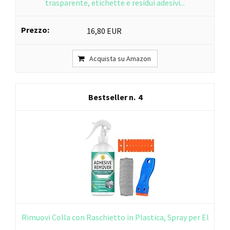
trasparente, etichette e residui adesivi...
16,80 EUR
Acquista su Amazon
4
Rimuovi Colla con Raschietto in Plastica, Spray per El