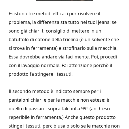
Esistono tre metodi efficaci per risolvere il
problema, la differenza sta tutto nei tuoi jeans: se
sono già chiari ti consiglio di mettere in un
batuffolo di cotone della trielina (è un solvente che
si trova in ferramenta) e strofinarlo sulla macchia.
Essa dovrebbe andare via facilmente. Poi, procedi
con il lavaggio normale. Fai attenzione perchè il
prodotto fa stingere i tessuti.
Il secondo metodo è indicato sempre per i
pantaloni chiari e per le macchie non estese: è
quello di passarci sopra l’alcool a 99° (anch’eso
reperibile in ferramenta.) Anche questo prodotto
stinge i tessuti, perciò usalo solo se le macchie non