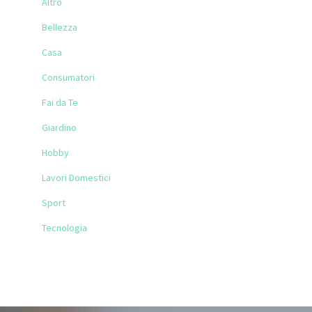
Altro
Bellezza
Casa
Consumatori
Fai da Te
Giardino
Hobby
Lavori Domestici
Sport
Tecnologia