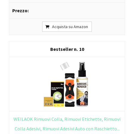
Acquista su Amazon
10
WEILAOK Rimuovi Colla, Rimuovi Etichette, Rimuovi
Colla Adesivi, Rimuovi Adesivi Auto con Raschietto...