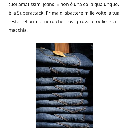
tuoi amatissimi jeans! E non é una colla qualunque,
é la Superattack! Prima di sbattere mille volte la tua
testa nel primo muro che trovi, prova a togliere la
macchia.