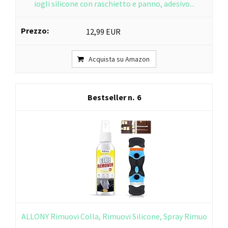
iogli silicone con raschietto e panno, adesivo...
12,99 EUR
Acquista su Amazon
6
ALLONY Rimuovi Colla, Rimuovi Silicone, Spray Rimuo