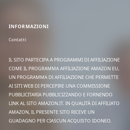
Footer
INFORMAZIONI
Contatti
IL SITO PARTECIPA A PROGRAMMI DI AFFILIAZIONE
COME IL PROGRAMMA AFFILIAZIONE AMAZON EU,
UN PROGRAMMA DI AFFILIAZIONE CHE PERMETTE
AI SITI WEB DI PERCEPIRE UNA COMMISSIONE
PUBBLICITARIA PUBBLICIZZANDO E FORNENDO
LINK AL SITO AMAZON.IT. IN QUALITÀ DI AFFILIATO
AMAZON, IL PRESENTE SITO RICEVE UN
GUADAGNO PER CIASCUN ACQUISTO IDONEO.