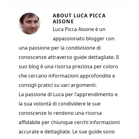
ABOUT
LUCA PICCA
AISONE
Luca Picca Aisone è un
appassionato blogger con
una passione per la condivisione di
conoscenze attraverso guide dettagliate. Il
suo blog è una risorsa preziosa per coloro
che cercano informazioni approfondite e
consigli pratici su vari argomenti.
La passione di Luca per l'apprendimento e
la sua volontà di condividere le sue
conoscenze lo rendono una risorsa
affidabile per chiunque cerchi informazioni
accurate e dettagliate. Le sue guide sono