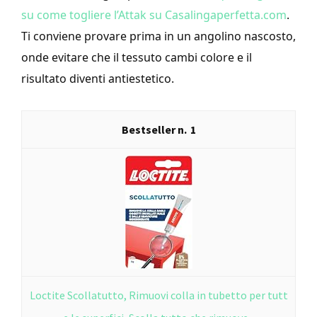
su come togliere l’Attak su Casalingaperfetta.com
.
Ti conviene provare prima in un angolino nascosto,
onde evitare che il tessuto cambi colore e il
risultato diventi antiestetico.
1
Loctite Scollatutto, Rimuovi colla in tubetto per tutt