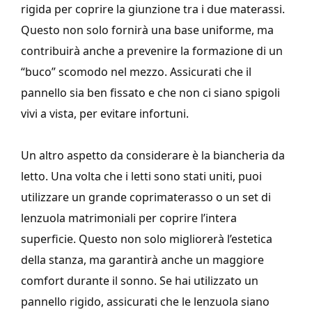
rigida per coprire la giunzione tra i due materassi.
Questo non solo fornirà una base uniforme, ma
contribuirà anche a prevenire la formazione di un
“buco” scomodo nel mezzo. Assicurati che il
pannello sia ben fissato e che non ci siano spigoli
vivi a vista, per evitare infortuni.
Un altro aspetto da considerare è la biancheria da
letto. Una volta che i letti sono stati uniti, puoi
utilizzare un grande coprimaterasso o un set di
lenzuola matrimoniali per coprire l’intera
superficie. Questo non solo migliorerà l’estetica
della stanza, ma garantirà anche un maggiore
comfort durante il sonno. Se hai utilizzato un
pannello rigido, assicurati che le lenzuola siano