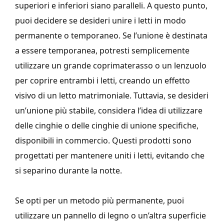
superiori e inferiori siano paralleli. A questo punto,
puoi decidere se desideri unire i letti in modo
permanente o temporaneo. Se l’unione è destinata
a essere temporanea, potresti semplicemente
utilizzare un grande coprimaterasso o un lenzuolo
per coprire entrambi i letti, creando un effetto
visivo di un letto matrimoniale. Tuttavia, se desideri
un’unione più stabile, considera l’idea di utilizzare
delle cinghie o delle cinghie di unione specifiche,
disponibili in commercio. Questi prodotti sono
progettati per mantenere uniti i letti, evitando che
si separino durante la notte.
Se opti per un metodo più permanente, puoi
utilizzare un pannello di legno o un’altra superficie