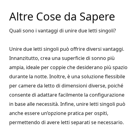
Altre Cose da Sapere
Quali sono i vantaggi di unire due letti singoli?
Unire due letti singoli può offrire diversi vantaggi.
Innanzitutto, crea una superficie di sonno più
ampia, ideale per coppie che desiderano più spazio
durante la notte. Inoltre, è una soluzione flessibile
per camere da letto di dimensioni diverse, poiché
consente di adattare facilmente la configurazione
in base alle necessità. Infine, unire letti singoli può
anche essere un’opzione pratica per ospiti,
permettendo di avere letti separati se necessario.