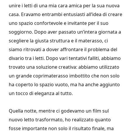
unire i letti di una mia cara amica per la sua nuova
casa. Eravamo entrambi entusiasti all’idea di creare
uno spazio confortevole e invitante per il suo
soggiorno. Dopo aver passato un’intera giornata a
scegliere la giusta struttura e il materasso, ci
siamo ritrovati a dover affrontare il problema del
divario tra i letti. Dopo vari tentativi falliti, abbiamo
trovato una soluzione creativa: abbiamo utilizzato
un grande coprimaterasso imbottito che non solo
ha coperto lo spazio vuoto, ma ha anche aggiunto
un tocco di eleganza al tutto.
Quella notte, mentre ci godevamo un film sul
nuovo letto trasformato, ho realizzato quanto
fosse importante non solo il risultato finale, ma