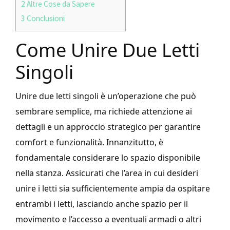
2
Altre Cose da Sapere
3
Conclusioni
Come Unire Due Letti
Singoli
Unire due letti singoli è un’operazione che può
sembrare semplice, ma richiede attenzione ai
dettagli e un approccio strategico per garantire
comfort e funzionalità. Innanzitutto, è
fondamentale considerare lo spazio disponibile
nella stanza. Assicurati che l’area in cui desideri
unire i letti sia sufficientemente ampia da ospitare
entrambi i letti, lasciando anche spazio per il
movimento e l’accesso a eventuali armadi o altri