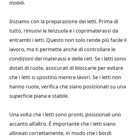
mobili.
Iniziamo con la preparazione dei letti. Prima di
tutto, rimuovi le lenzuola e i coprimaterassi da
entrambi i letti. Questo non solo rende più facile il
lavoro, ma ti permette anche di controllare le
condizioni dei materassi e delle reti. Se i letti sono
dotati di ruote, assicurati di bloccarle per evitare
che i letti si spostino mentre lavori. Se i letti non
hanno ruote, verifica che siano posizionati su una
superficie piana e stabile.
Una volta che i letti sono pronti, posizionali uno
accanto all’altro. È importante che i letti siano
allineati correttamente, in modo che i bordi