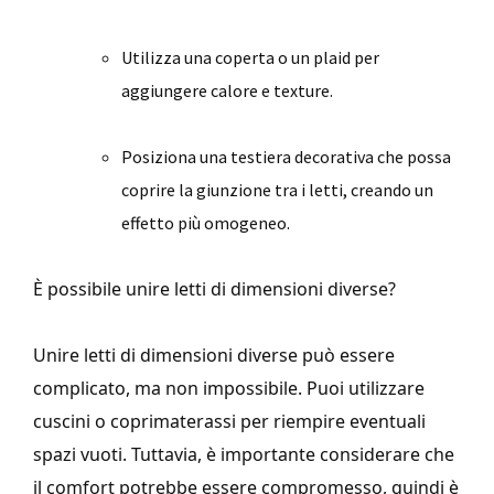
Utilizza una coperta o un plaid per
aggiungere calore e texture.
Posiziona una testiera decorativa che possa
coprire la giunzione tra i letti, creando un
effetto più omogeneo.
È possibile unire letti di dimensioni diverse?
Unire letti di dimensioni diverse può essere
complicato, ma non impossibile. Puoi utilizzare
cuscini o coprimaterassi per riempire eventuali
spazi vuoti. Tuttavia, è importante considerare che
il comfort potrebbe essere compromesso, quindi è