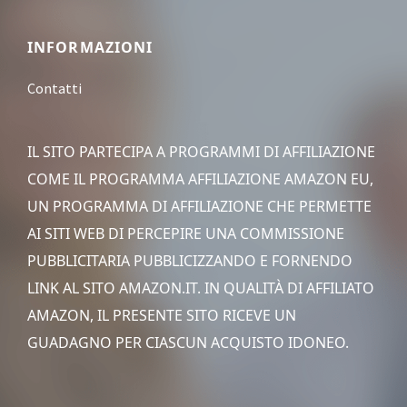
Footer
INFORMAZIONI
Contatti
IL SITO PARTECIPA A PROGRAMMI DI AFFILIAZIONE
COME IL PROGRAMMA AFFILIAZIONE AMAZON EU,
UN PROGRAMMA DI AFFILIAZIONE CHE PERMETTE
AI SITI WEB DI PERCEPIRE UNA COMMISSIONE
PUBBLICITARIA PUBBLICIZZANDO E FORNENDO
LINK AL SITO AMAZON.IT. IN QUALITÀ DI AFFILIATO
AMAZON, IL PRESENTE SITO RICEVE UN
GUADAGNO PER CIASCUN ACQUISTO IDONEO.