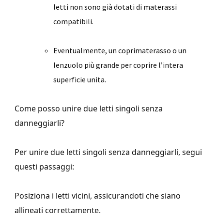
letti non sono già dotati di materassi
compatibili.
Eventualmente, un coprimaterasso o un
lenzuolo più grande per coprire l’intera
superficie unita.
Come posso unire due letti singoli senza
danneggiarli?
Per unire due letti singoli senza danneggiarli, segui
questi passaggi:
Posiziona i letti vicini, assicurandoti che siano
allineati correttamente.