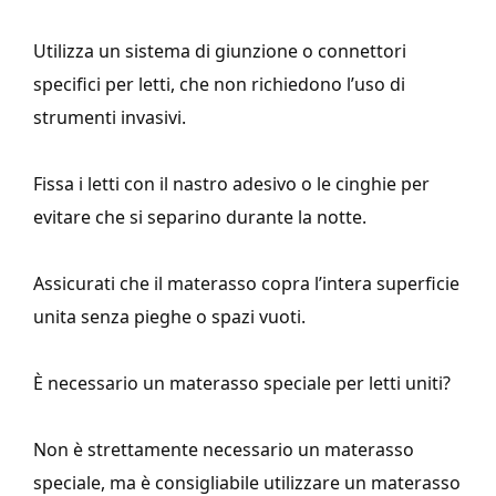
Utilizza un sistema di giunzione o connettori
specifici per letti, che non richiedono l’uso di
strumenti invasivi.
Fissa i letti con il nastro adesivo o le cinghie per
evitare che si separino durante la notte.
Assicurati che il materasso copra l’intera superficie
unita senza pieghe o spazi vuoti.
È necessario un materasso speciale per letti uniti?
Non è strettamente necessario un materasso
speciale, ma è consigliabile utilizzare un materasso