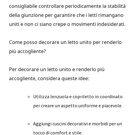
consigliabile controllare periodicamente la stabilità
della giunzione per garantire che i letti rimangano
uniti e non ci siano crepe o movimenti indesiderati.
Come posso decorare un letto unito per renderlo
più accogliente?
Per decorare un letto unito e renderlo più
accogliente, considera queste idee:
Utilizza lenzuola e copriletto in coordinato
per creare un aspetto uniforme e piacevole.
Aggiungi cuscini decorativi e morbidi per un
tocco di comfort e stile.