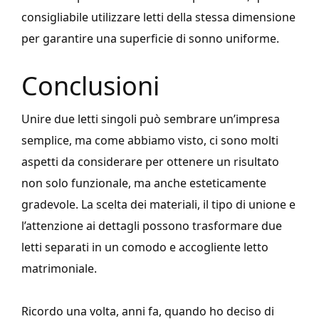
consigliabile utilizzare letti della stessa dimensione
per garantire una superficie di sonno uniforme.
Conclusioni
Unire due letti singoli può sembrare un’impresa
semplice, ma come abbiamo visto, ci sono molti
aspetti da considerare per ottenere un risultato
non solo funzionale, ma anche esteticamente
gradevole. La scelta dei materiali, il tipo di unione e
l’attenzione ai dettagli possono trasformare due
letti separati in un comodo e accogliente letto
matrimoniale.
Ricordo una volta, anni fa, quando ho deciso di