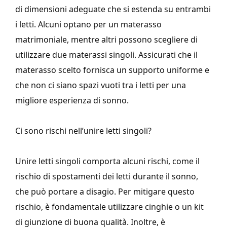
di dimensioni adeguate che si estenda su entrambi
i letti. Alcuni optano per un materasso
matrimoniale, mentre altri possono scegliere di
utilizzare due materassi singoli. Assicurati che il
materasso scelto fornisca un supporto uniforme e
che non ci siano spazi vuoti tra i letti per una
migliore esperienza di sonno.
Ci sono rischi nell’unire letti singoli?
Unire letti singoli comporta alcuni rischi, come il
rischio di spostamenti dei letti durante il sonno,
che può portare a disagio. Per mitigare questo
rischio, è fondamentale utilizzare cinghie o un kit
di giunzione di buona qualità. Inoltre, è