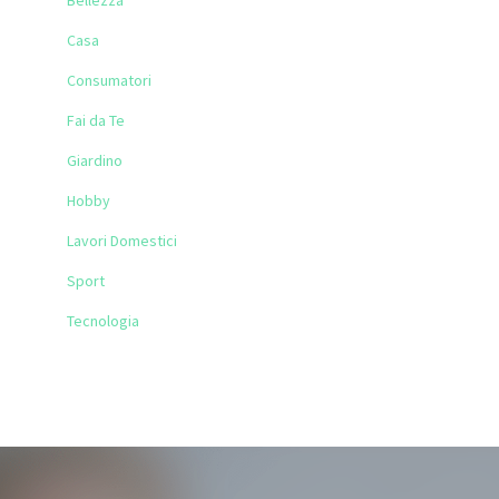
Bellezza
Casa
Consumatori
Fai da Te
Giardino
Hobby
Lavori Domestici
Sport
Tecnologia