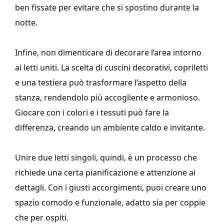
ben fissate per evitare che si spostino durante la
notte.
Infine, non dimenticare di decorare l’area intorno
ai letti uniti. La scelta di cuscini decorativi, copriletti
e una testiera può trasformare l’aspetto della
stanza, rendendolo più accogliente e armonioso.
Giocare con i colori e i tessuti può fare la
differenza, creando un ambiente caldo e invitante.
Unire due letti singoli, quindi, è un processo che
richiede una certa pianificazione e attenzione ai
dettagli. Con i giusti accorgimenti, puoi creare uno
spazio comodo e funzionale, adatto sia per coppie
che per ospiti.