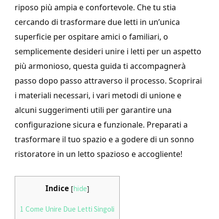
riposo più ampia e confortevole. Che tu stia
cercando di trasformare due letti in un’unica
superficie per ospitare amici o familiari, o
semplicemente desideri unire i letti per un aspetto
più armonioso, questa guida ti accompagnerà
passo dopo passo attraverso il processo. Scoprirai
i materiali necessari, i vari metodi di unione e
alcuni suggerimenti utili per garantire una
configurazione sicura e funzionale. Preparati a
trasformare il tuo spazio e a godere di un sonno
ristoratore in un letto spazioso e accogliente!
Indice
[
hide
]
1
Come Unire Due Letti Singoli