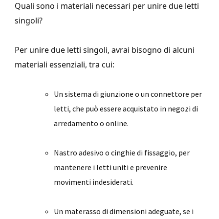
Quali sono i materiali necessari per unire due letti
singoli?
Per unire due letti singoli, avrai bisogno di alcuni
materiali essenziali, tra cui:
Un sistema di giunzione o un connettore per
letti, che può essere acquistato in negozi di
arredamento o online.
Nastro adesivo o cinghie di fissaggio, per
mantenere i letti uniti e prevenire
movimenti indesiderati.
Un materasso di dimensioni adeguate, se i