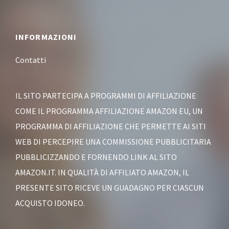
Footer
INFORMAZIONI
Contatti
IL SITO PARTECIPA A PROGRAMMI DI AFFILIAZIONE
COME IL PROGRAMMA AFFILIAZIONE AMAZON EU, UN
PROGRAMMA DI AFFILIAZIONE CHE PERMETTE AI SITI
WEB DI PERCEPIRE UNA COMMISSIONE PUBBLICITARIA
PUBBLICIZZANDO E FORNENDO LINK AL SITO
AMAZON.IT. IN QUALITÀ DI AFFILIATO AMAZON, IL
PRESENTE SITO RICEVE UN GUADAGNO PER CIASCUN
ACQUISTO IDONEO.