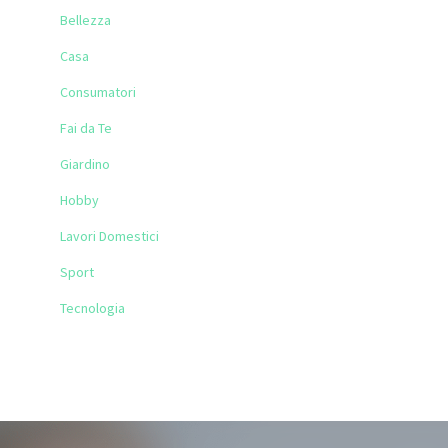
Bellezza
Casa
Consumatori
Fai da Te
Giardino
Hobby
Lavori Domestici
Sport
Tecnologia