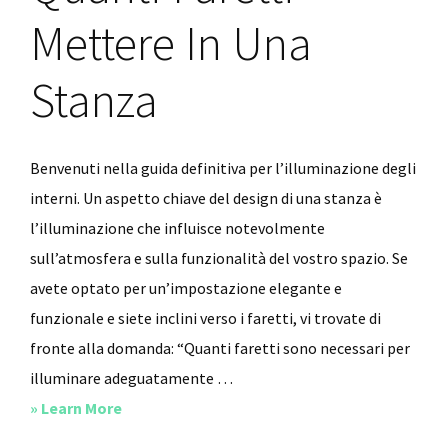
Mettere In Una
Stanza
Benvenuti nella guida definitiva per l’illuminazione degli
interni. Un aspetto chiave del design di una stanza è
l’illuminazione che influisce notevolmente
sull’atmosfera e sulla funzionalità del vostro spazio. Se
avete optato per un’impostazione elegante e
funzionale e siete inclini verso i faretti, vi trovate di
fronte alla domanda: “Quanti faretti sono necessari per
illuminare adeguatamente …
about
» Learn More
Come