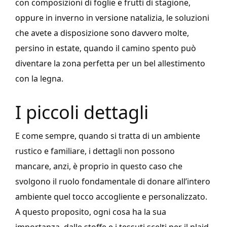
con composizioni di foglie e frutti di stagione,
oppure in inverno in versione natalizia, le soluzioni
che avete a disposizione sono davvero molte,
persino in estate, quando il camino spento può
diventare la zona perfetta per un bel allestimento
con la legna.
I piccoli dettagli
E come sempre, quando si tratta di un ambiente
rustico e familiare, i dettagli non possono
mancare, anzi, è proprio in questo caso che
svolgono il ruolo fondamentale di donare all’intero
ambiente quel tocco accogliente e personalizzato.
A questo proposito, ogni cosa ha la sua