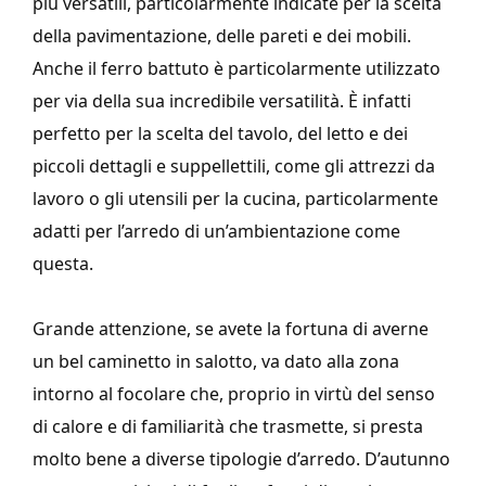
più versatili, particolarmente indicate per la scelta
della pavimentazione, delle pareti e dei mobili.
Anche il ferro battuto è particolarmente utilizzato
per via della sua incredibile versatilità. È infatti
perfetto per la scelta del tavolo, del letto e dei
piccoli dettagli e suppellettili, come gli attrezzi da
lavoro o gli utensili per la cucina, particolarmente
adatti per l’arredo di un’ambientazione come
questa.
Grande attenzione, se avete la fortuna di averne
un bel caminetto in salotto, va dato alla zona
intorno al focolare che, proprio in virtù del senso
di calore e di familiarità che trasmette, si presta
molto bene a diverse tipologie d’arredo. D’autunno