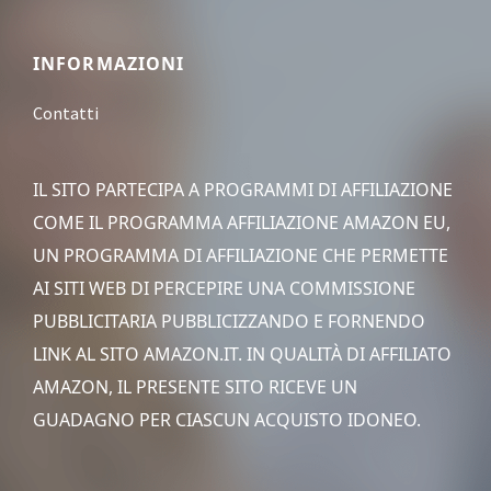
Footer
INFORMAZIONI
Contatti
IL SITO PARTECIPA A PROGRAMMI DI AFFILIAZIONE
COME IL PROGRAMMA AFFILIAZIONE AMAZON EU,
UN PROGRAMMA DI AFFILIAZIONE CHE PERMETTE
AI SITI WEB DI PERCEPIRE UNA COMMISSIONE
PUBBLICITARIA PUBBLICIZZANDO E FORNENDO
LINK AL SITO AMAZON.IT. IN QUALITÀ DI AFFILIATO
AMAZON, IL PRESENTE SITO RICEVE UN
GUADAGNO PER CIASCUN ACQUISTO IDONEO.