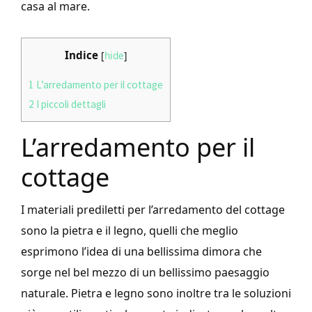
casa al mare.
Indice
[
hide
]
1
L’arredamento per il cottage
2
I piccoli dettagli
L’arredamento per il
cottage
I materiali prediletti per l’arredamento del cottage
sono la pietra e il legno, quelli che meglio
esprimono l’idea di una bellissima dimora che
sorge nel bel mezzo di un bellissimo paesaggio
naturale. Pietra e legno sono inoltre tra le soluzioni