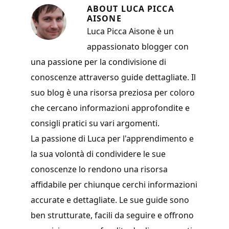
ABOUT
LUCA PICCA
AISONE
Luca Picca Aisone è un
appassionato blogger con
una passione per la condivisione di
conoscenze attraverso guide dettagliate. Il
suo blog è una risorsa preziosa per coloro
che cercano informazioni approfondite e
consigli pratici su vari argomenti.
La passione di Luca per l'apprendimento e
la sua volontà di condividere le sue
conoscenze lo rendono una risorsa
affidabile per chiunque cerchi informazioni
accurate e dettagliate. Le sue guide sono
ben strutturate, facili da seguire e offrono