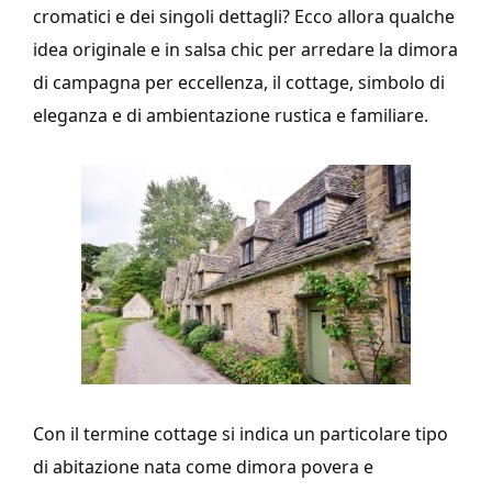
cromatici e dei singoli dettagli? Ecco allora qualche
idea originale e in salsa chic per arredare la dimora
di campagna per eccellenza, il cottage, simbolo di
eleganza e di ambientazione rustica e familiare.
Con il termine cottage si indica un particolare tipo
di abitazione nata come dimora povera e