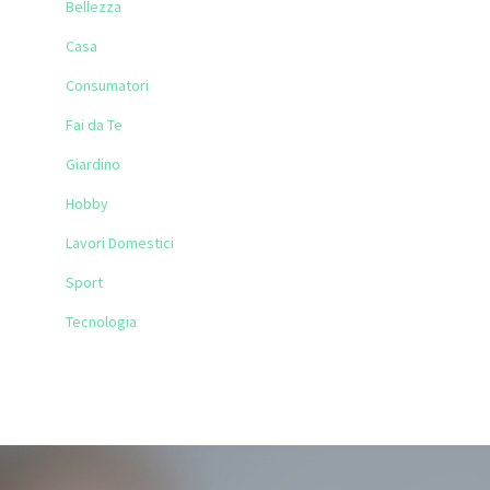
Bellezza
Casa
Consumatori
Fai da Te
Giardino
Hobby
Lavori Domestici
Sport
Tecnologia