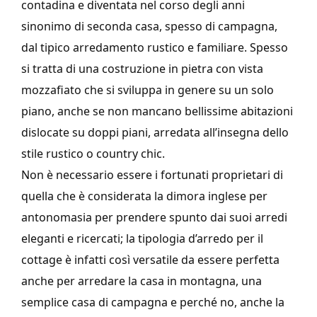
contadina e diventata nel corso degli anni
sinonimo di seconda casa, spesso di campagna,
dal tipico arredamento rustico e familiare. Spesso
si tratta di una costruzione in pietra con vista
mozzafiato che si sviluppa in genere su un solo
piano, anche se non mancano bellissime abitazioni
dislocate su doppi piani, arredata all’insegna dello
stile rustico o country chic.
Non è necessario essere i fortunati proprietari di
quella che è considerata la dimora inglese per
antonomasia per prendere spunto dai suoi arredi
eleganti e ricercati; la tipologia d’arredo per il
cottage è infatti così versatile da essere perfetta
anche per arredare la casa in montagna, una
semplice casa di campagna e perché no, anche la