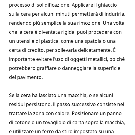
processo di solidificazione. Applicare il ghiaccio
sulla cera per alcuni minuti permetterà di indurirla,
rendendo più semplice la sua rimozione. Una volta
che la cera è diventata rigida, puoi procedere con
un utensile di plastica, come una spatola o una
carta di credito, per sollevarla delicatamente. È
importante evitare l’uso di oggetti metallici, poiché
potrebbero graffiare o danneggiare la superficie
del pavimento.
Se la cera ha lasciato una macchia, o se alcuni
residui persistono, il passo successivo consiste nel
trattare la zona con calore. Posizionare un panno
di cotone o un tovagliolo di carta sopra la macchia,
e utilizzare un ferro da stiro impostato su una