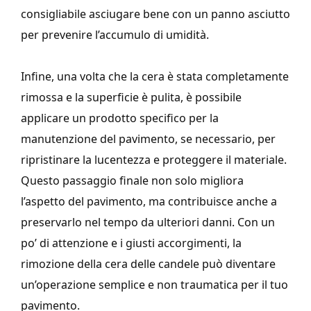
consigliabile asciugare bene con un panno asciutto
per prevenire l’accumulo di umidità.
Infine, una volta che la cera è stata completamente
rimossa e la superficie è pulita, è possibile
applicare un prodotto specifico per la
manutenzione del pavimento, se necessario, per
ripristinare la lucentezza e proteggere il materiale.
Questo passaggio finale non solo migliora
l’aspetto del pavimento, ma contribuisce anche a
preservarlo nel tempo da ulteriori danni. Con un
po’ di attenzione e i giusti accorgimenti, la
rimozione della cera delle candele può diventare
un’operazione semplice e non traumatica per il tuo
pavimento.