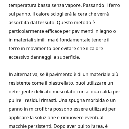
temperatura bassa senza vapore. Passando il ferro
sul panno, il calore scioglierà la cera che verrà
assorbita dal tessuto. Questo metodo è
particolarmente efficace per pavimenti in legno o
in materiali simili, ma è fondamentale tenere il
ferro in movimento per evitare che il calore
eccessivo danneggi la superficie.
In alternativa, se il pavimento è di un materiale più
resistente come il piastrellato, puoi utilizzare un
detergente delicato mescolato con acqua calda per
pulire i residui rimasti. Una spugna morbida o un
panno in microfibra possono essere utilizzati per
applicare la soluzione e rimuovere eventuali
macchie persistenti. Dopo aver pulito l’area, è