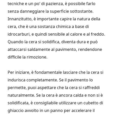
tecniche e un po’ di pazienza, è possibile farlo
senza danneggiare la superficie sottostante.
Innanzitutto, è importante capire la natura della
cera, che è una sostanza chimica a base di
idrocarburi, e quindi sensibile al calore e al freddo.
Quando la cera si solidifica, diventa dura e può
attaccarsi saldamente al pavimento, rendendone
difficile la rimozione.
Per iniziare, è fondamentale lasciare che la cera si
indurisca completamente. Se il pavimento lo
permette, puoi aspettare che la cera si raffreddi
naturalmente. Se la cera è ancora calda e non si è
solidificata, è consigliabile utilizzare un cubetto di
ghiaccio avvolto in un panno per accelerare il