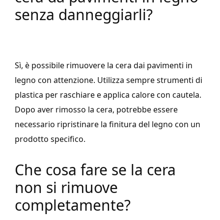
senza danneggiarli?
Sì, è possibile rimuovere la cera dai pavimenti in
legno con attenzione. Utilizza sempre strumenti di
plastica per raschiare e applica calore con cautela.
Dopo aver rimosso la cera, potrebbe essere
necessario ripristinare la finitura del legno con un
prodotto specifico.
Che cosa fare se la cera
non si rimuove
completamente?