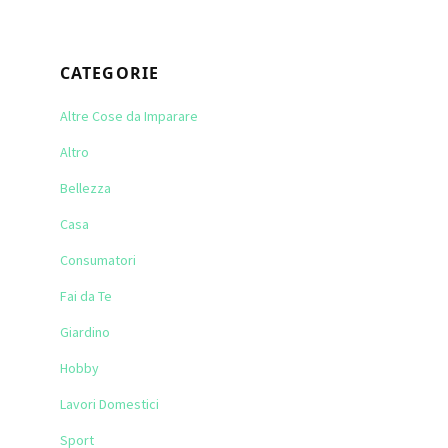
CATEGORIE
Altre Cose da Imparare
Altro
Bellezza
Casa
Consumatori
Fai da Te
Giardino
Hobby
Lavori Domestici
Sport