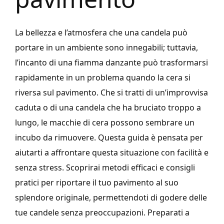
La bellezza e l’atmosfera che una candela può
portare in un ambiente sono innegabili; tuttavia,
l’incanto di una fiamma danzante può trasformarsi
rapidamente in un problema quando la cera si
riversa sul pavimento. Che si tratti di un’improvvisa
caduta o di una candela che ha bruciato troppo a
lungo, le macchie di cera possono sembrare un
incubo da rimuovere. Questa guida è pensata per
aiutarti a affrontare questa situazione con facilità e
senza stress. Scoprirai metodi efficaci e consigli
pratici per riportare il tuo pavimento al suo
splendore originale, permettendoti di godere delle
tue candele senza preoccupazioni. Preparati a