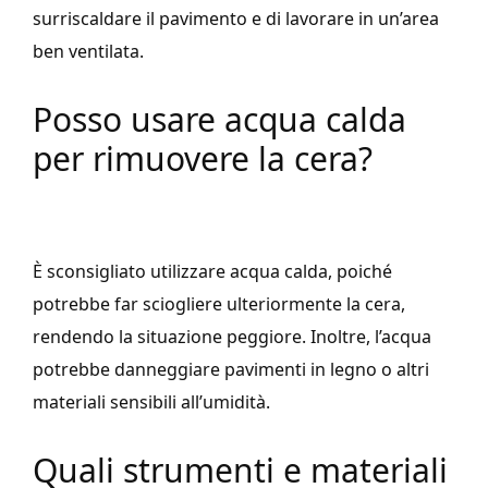
surriscaldare il pavimento e di lavorare in un’area
ben ventilata.
Posso usare acqua calda
per rimuovere la cera?
È sconsigliato utilizzare acqua calda, poiché
potrebbe far sciogliere ulteriormente la cera,
rendendo la situazione peggiore. Inoltre, l’acqua
potrebbe danneggiare pavimenti in legno o altri
materiali sensibili all’umidità.
Quali strumenti e materiali