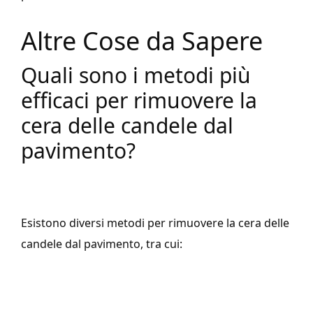
Altre Cose da Sapere
Quali sono i metodi più
efficaci per rimuovere la
cera delle candele dal
pavimento?
Esistono diversi metodi per rimuovere la cera delle
candele dal pavimento, tra cui: