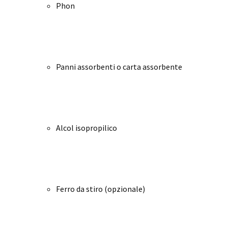
Phon
Panni assorbenti o carta assorbente
Alcol isopropilico
Ferro da stiro (opzionale)