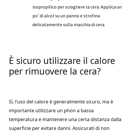
isopropilico per sciogliere la cera. Applica un
po’ di alcol su un panno e strofina
delicatamente sulla macchia di cera.
È sicuro utilizzare il calore
per rimuovere la cera?
Sì, l’uso del calore è generalmente sicuro, ma è
importante utilizzare un phon a bassa
temperatura e mantenere una certa distanza dalla
superficie per evitare danni. Assicurati di non