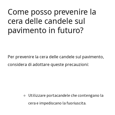
Come posso prevenire la
cera delle candele sul
pavimento in futuro?
Per prevenire la cera delle candele sul pavimento,
considera di adottare queste precauzioni:
Utilizzare portacandele che contengano la
cera e impediscano la fuoriuscita.