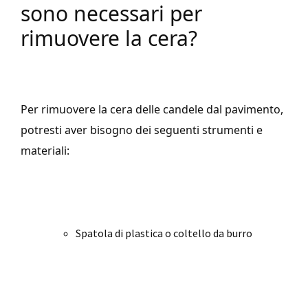
sono necessari per
rimuovere la cera?
Per rimuovere la cera delle candele dal pavimento,
potresti aver bisogno dei seguenti strumenti e
materiali:
Spatola di plastica o coltello da burro