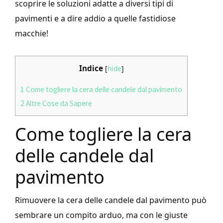
scoprire le soluzioni adatte a diversi tipi di
pavimenti e a dire addio a quelle fastidiose
macchie!
Indice
[
hide
]
1
Come togliere la cera delle candele dal pavimento
2
Altre Cose da Sapere
Come togliere la cera
delle candele dal
pavimento
Rimuovere la cera delle candele dal pavimento può
sembrare un compito arduo, ma con le giuste