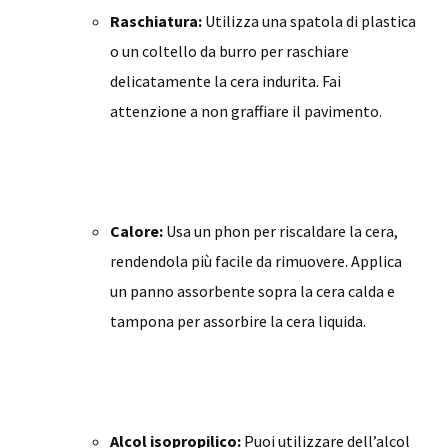
Raschiatura:
Utilizza una spatola di plastica
o un coltello da burro per raschiare
delicatamente la cera indurita. Fai
attenzione a non graffiare il pavimento.
Calore:
Usa un phon per riscaldare la cera,
rendendola più facile da rimuovere. Applica
un panno assorbente sopra la cera calda e
tampona per assorbire la cera liquida.
Alcol isopropilico:
Puoi utilizzare dell’alcol