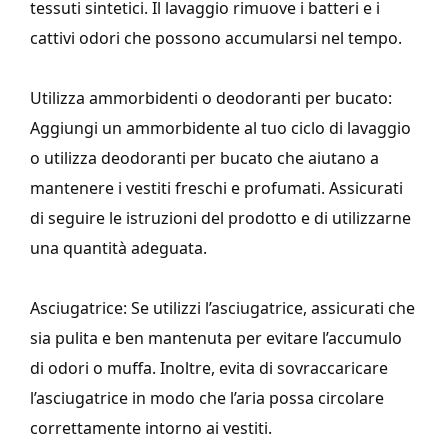
tessuti sintetici. Il lavaggio rimuove i batteri e i
cattivi odori che possono accumularsi nel tempo.
Utilizza ammorbidenti o deodoranti per bucato:
Aggiungi un ammorbidente al tuo ciclo di lavaggio
o utilizza deodoranti per bucato che aiutano a
mantenere i vestiti freschi e profumati. Assicurati
di seguire le istruzioni del prodotto e di utilizzarne
una quantità adeguata.
Asciugatrice: Se utilizzi l’asciugatrice, assicurati che
sia pulita e ben mantenuta per evitare l’accumulo
di odori o muffa. Inoltre, evita di sovraccaricare
l’asciugatrice in modo che l’aria possa circolare
correttamente intorno ai vestiti.