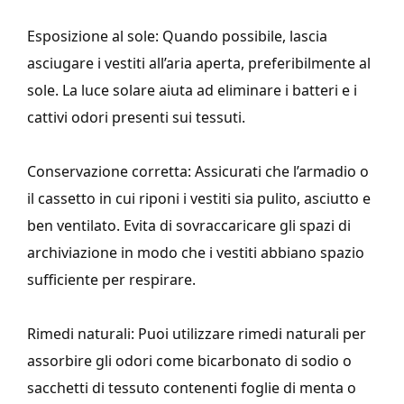
Esposizione al sole: Quando possibile, lascia
asciugare i vestiti all’aria aperta, preferibilmente al
sole. La luce solare aiuta ad eliminare i batteri e i
cattivi odori presenti sui tessuti.
Conservazione corretta: Assicurati che l’armadio o
il cassetto in cui riponi i vestiti sia pulito, asciutto e
ben ventilato. Evita di sovraccaricare gli spazi di
archiviazione in modo che i vestiti abbiano spazio
sufficiente per respirare.
Rimedi naturali: Puoi utilizzare rimedi naturali per
assorbire gli odori come bicarbonato di sodio o
sacchetti di tessuto contenenti foglie di menta o