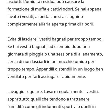
asciutti. L’umidità residua può causare la
formazione di muffa e cattivi odori. Se hai appena
lavato i vestiti, aspetta che si asciughino
completamente all’aria aperta prima di riporli.
Evita di lasciare i vestiti bagnati per troppo tempo:
Se hai vestiti bagnati, ad esempio dopo una
giornata di pioggia o una sessione di allenamento,
cerca di non lasciarli in un mucchio umido per
troppo tempo. Appendili o stendili in un luogo ben
ventilato per farli asciugare rapidamente.
Lavaggio regolare: Lavare regolarmente i vestiti,
soprattutto quelli che tendono a trattenere
l’umidità come gli indumenti sportivi o quelli in