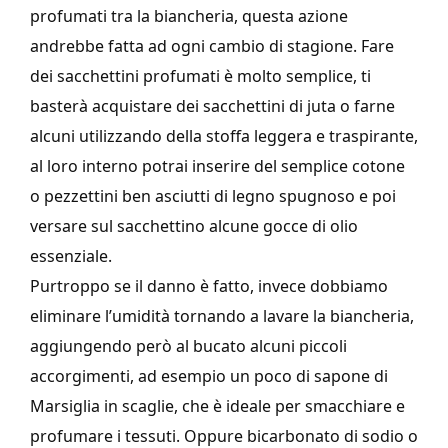
profumati tra la biancheria, questa azione
andrebbe fatta ad ogni cambio di stagione. Fare
dei sacchettini profumati è molto semplice, ti
basterà acquistare dei sacchettini di juta o farne
alcuni utilizzando della stoffa leggera e traspirante,
al loro interno potrai inserire del semplice cotone
o pezzettini ben asciutti di legno spugnoso e poi
versare sul sacchettino alcune gocce di olio
essenziale.
Purtroppo se il danno è fatto, invece dobbiamo
eliminare l’umidità tornando a lavare la biancheria,
aggiungendo però al bucato alcuni piccoli
accorgimenti, ad esempio un poco di sapone di
Marsiglia in scaglie, che è ideale per smacchiare e
profumare i tessuti. Oppure bicarbonato di sodio o