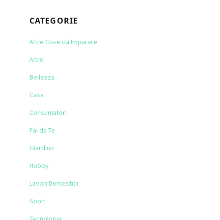
CATEGORIE
Altre Cose da Imparare
Altro
Bellezza
Casa
Consumatori
Fai da Te
Giardino
Hobby
Lavori Domestici
Sport
Tecnologia