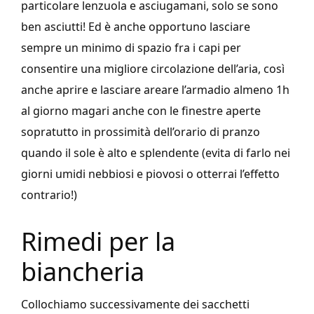
particolare lenzuola e asciugamani, solo se sono
ben asciutti! Ed è anche opportuno lasciare
sempre un minimo di spazio fra i capi per
consentire una migliore circolazione dell’aria, così
anche aprire e lasciare areare l’armadio almeno 1h
al giorno magari anche con le finestre aperte
sopratutto in prossimità dell’orario di pranzo
quando il sole è alto e splendente (evita di farlo nei
giorni umidi nebbiosi e piovosi o otterrai l’effetto
contrario!)
Rimedi per la
biancheria
Collochiamo successivamente dei sacchetti