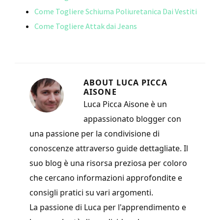
Come Togliere Schiuma Poliuretanica Dai Vestiti
Come Togliere Attak dai Jeans
ABOUT
LUCA PICCA
AISONE
Luca Picca Aisone è un
appassionato blogger con
una passione per la condivisione di
conoscenze attraverso guide dettagliate. Il
suo blog è una risorsa preziosa per coloro
che cercano informazioni approfondite e
consigli pratici su vari argomenti.
La passione di Luca per l'apprendimento e