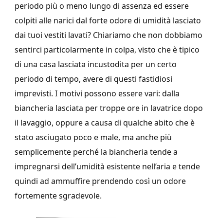
periodo più o meno lungo di assenza ed essere
colpiti alle narici dal forte odore di umidità lasciato
dai tuoi vestiti lavati? Chiariamo che non dobbiamo
sentirci particolarmente in colpa, visto che è tipico
di una casa lasciata incustodita per un certo
periodo di tempo, avere di questi fastidiosi
imprevisti. I motivi possono essere vari: dalla
biancheria lasciata per troppe ore in lavatrice dopo
il lavaggio, oppure a causa di qualche abito che è
stato asciugato poco e male, ma anche più
semplicemente perché la biancheria tende a
impregnarsi dell’umidità esistente nell’aria e tende
quindi ad ammuffire prendendo così un odore
fortemente sgradevole.