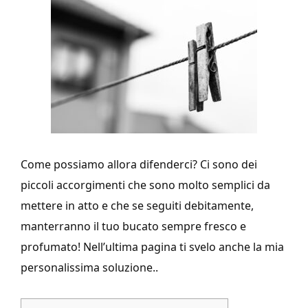
Come possiamo allora difenderci? Ci sono dei
piccoli accorgimenti che sono molto semplici da
mettere in atto e che se seguiti debitamente,
manterranno il tuo bucato sempre fresco e
profumato! Nell’ultima pagina ti svelo anche la mia
personalissima soluzione..