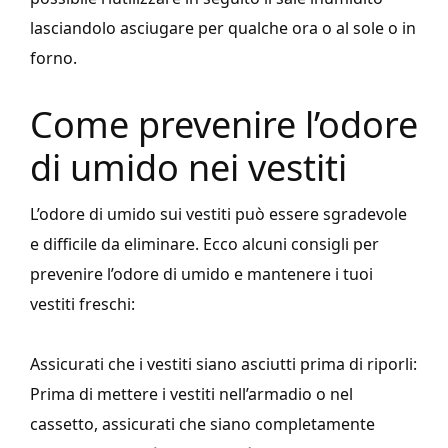
lasciandolo asciugare per qualche ora o al sole o in
forno.
Come prevenire l’odore
di umido nei vestiti
L’odore di umido sui vestiti può essere sgradevole
e difficile da eliminare. Ecco alcuni consigli per
prevenire l’odore di umido e mantenere i tuoi
vestiti freschi:
Assicurati che i vestiti siano asciutti prima di riporli:
Prima di mettere i vestiti nell’armadio o nel
cassetto, assicurati che siano completamente