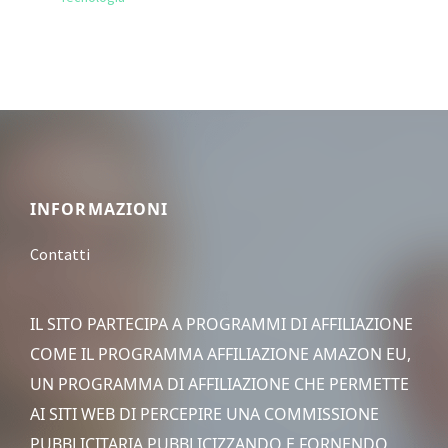
Footer
INFORMAZIONI
Contatti
IL SITO PARTECIPA A PROGRAMMI DI AFFILIAZIONE
COME IL PROGRAMMA AFFILIAZIONE AMAZON EU,
UN PROGRAMMA DI AFFILIAZIONE CHE PERMETTE
AI SITI WEB DI PERCEPIRE UNA COMMISSIONE
PUBBLICITARIA PUBBLICIZZANDO E FORNENDO