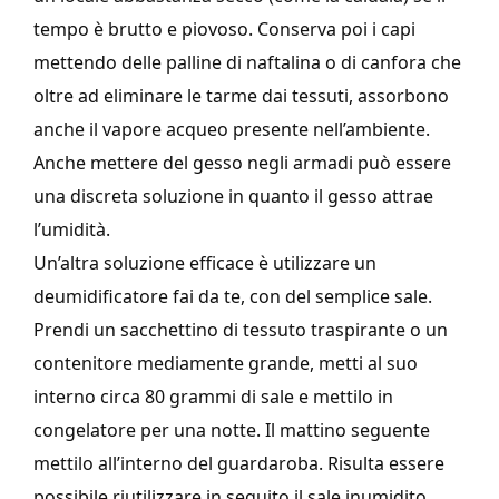
tempo è brutto e piovoso. Conserva poi i capi
mettendo delle palline di naftalina o di canfora che
oltre ad eliminare le tarme dai tessuti, assorbono
anche il vapore acqueo presente nell’ambiente.
Anche mettere del gesso negli armadi può essere
una discreta soluzione in quanto il gesso attrae
l’umidità.
Un’altra soluzione efficace è utilizzare un
deumidificatore fai da te, con del semplice sale.
Prendi un sacchettino di tessuto traspirante o un
contenitore mediamente grande, metti al suo
interno circa 80 grammi di sale e mettilo in
congelatore per una notte. Il mattino seguente
mettilo all’interno del guardaroba. Risulta essere
possibile riutilizzare in seguito il sale inumidito