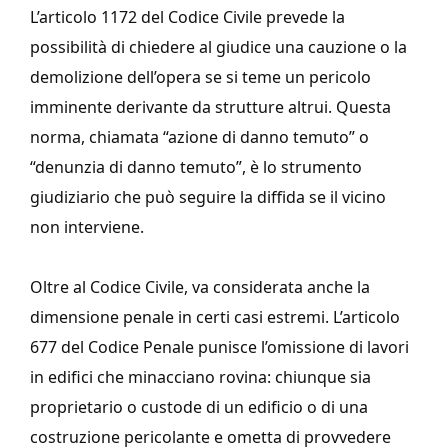
L’articolo 1172 del Codice Civile prevede la
possibilità di chiedere al giudice una cauzione o la
demolizione dell’opera se si teme un pericolo
imminente derivante da strutture altrui. Questa
norma, chiamata “azione di danno temuto” o
“denunzia di danno temuto”, è lo strumento
giudiziario che può seguire la diffida se il vicino
non interviene.
Oltre al Codice Civile, va considerata anche la
dimensione penale in certi casi estremi. L’articolo
677 del Codice Penale punisce l’omissione di lavori
in edifici che minacciano rovina: chiunque sia
proprietario o custode di un edificio o di una
costruzione pericolante e ometta di provvedere