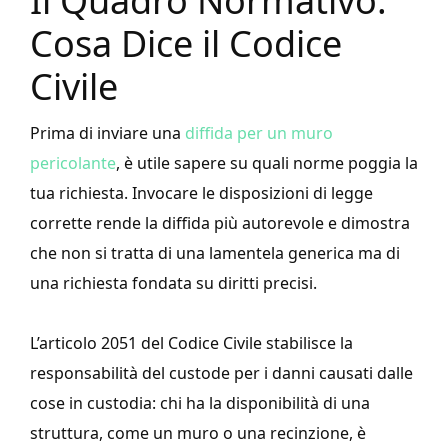
Il Quadro Normativo:
Cosa Dice il Codice
Civile
Prima di inviare una
diffida per un muro
pericolante
, è utile sapere su quali norme poggia la
tua richiesta. Invocare le disposizioni di legge
corrette rende la diffida più autorevole e dimostra
che non si tratta di una lamentela generica ma di
una richiesta fondata su diritti precisi.
L’articolo 2051 del Codice Civile stabilisce la
responsabilità del custode per i danni causati dalle
cose in custodia: chi ha la disponibilità di una
struttura, come un muro o una recinzione, è