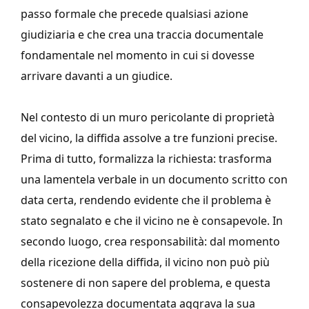
passo formale che precede qualsiasi azione
giudiziaria e che crea una traccia documentale
fondamentale nel momento in cui si dovesse
arrivare davanti a un giudice.
Nel contesto di un muro pericolante di proprietà
del vicino, la diffida assolve a tre funzioni precise.
Prima di tutto, formalizza la richiesta: trasforma
una lamentela verbale in un documento scritto con
data certa, rendendo evidente che il problema è
stato segnalato e che il vicino ne è consapevole. In
secondo luogo, crea responsabilità: dal momento
della ricezione della diffida, il vicino non può più
sostenere di non sapere del problema, e questa
consapevolezza documentata aggrava la sua