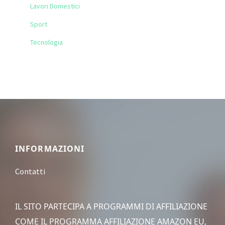
Lavori Domestici
Sport
Tecnologia
Footer
INFORMAZIONI
Contatti
IL SITO PARTECIPA A PROGRAMMI DI AFFILIAZIONE
COME IL PROGRAMMA AFFILIAZIONE AMAZON EU,