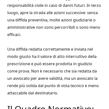
responsabilità civile in caso di danni futuri. In terzo
luogo, apre la strada alle azioni successive: senza
una diffida preventiva, molte azioni giudiziarie o
amministrative non sono percorribili o sono meno
efficaci.
Una diffida redatta correttamente e inviata nel
modo giusto ha il valore di atto interruttivo della
prescrizione e può essere prodotta in giudizio
come prova. Non è necessario che sia redatta da
un avvocato per avere validità, ma un avvocato la
rende più solida dal punto di vista tecnico e meno
attaccabile dal destinatario.