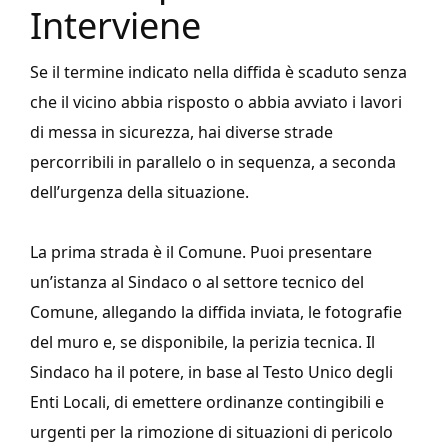
Interviene
Se il termine indicato nella diffida è scaduto senza
che il vicino abbia risposto o abbia avviato i lavori
di messa in sicurezza, hai diverse strade
percorribili in parallelo o in sequenza, a seconda
dell’urgenza della situazione.
La prima strada è il Comune. Puoi presentare
un’istanza al Sindaco o al settore tecnico del
Comune, allegando la diffida inviata, le fotografie
del muro e, se disponibile, la perizia tecnica. Il
Sindaco ha il potere, in base al Testo Unico degli
Enti Locali, di emettere ordinanze contingibili e
urgenti per la rimozione di situazioni di pericolo