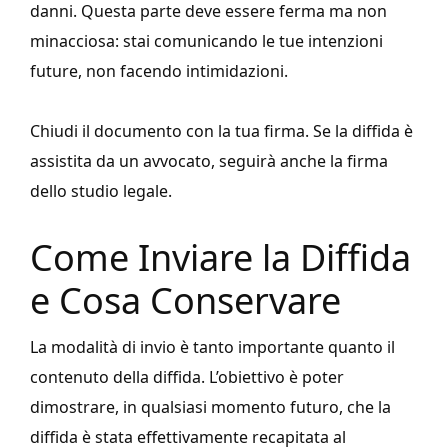
danni. Questa parte deve essere ferma ma non
minacciosa: stai comunicando le tue intenzioni
future, non facendo intimidazioni.
Chiudi il documento con la tua firma. Se la diffida è
assistita da un avvocato, seguirà anche la firma
dello studio legale.
Come Inviare la Diffida
e Cosa Conservare
La modalità di invio è tanto importante quanto il
contenuto della diffida. L’obiettivo è poter
dimostrare, in qualsiasi momento futuro, che la
diffida è stata effettivamente recapitata al