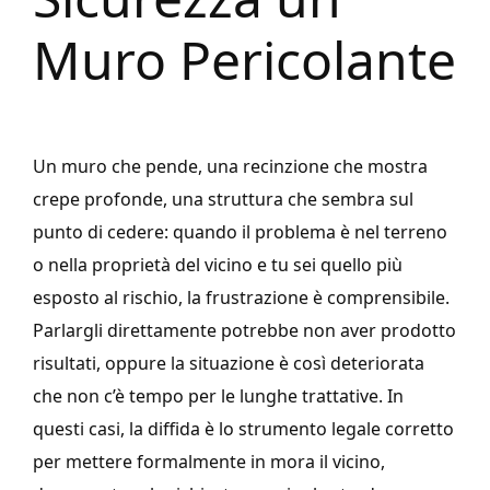
Muro Pericolante
Un muro che pende, una recinzione che mostra
crepe profonde, una struttura che sembra sul
punto di cedere: quando il problema è nel terreno
o nella proprietà del vicino e tu sei quello più
esposto al rischio, la frustrazione è comprensibile.
Parlargli direttamente potrebbe non aver prodotto
risultati, oppure la situazione è così deteriorata
che non c’è tempo per le lunghe trattative. In
questi casi, la diffida è lo strumento legale corretto
per mettere formalmente in mora il vicino,