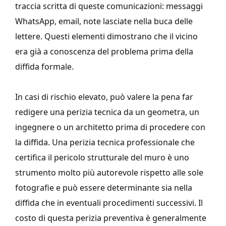
traccia scritta di queste comunicazioni: messaggi
WhatsApp, email, note lasciate nella buca delle
lettere. Questi elementi dimostrano che il vicino
era già a conoscenza del problema prima della
diffida formale.
In casi di rischio elevato, può valere la pena far
redigere una perizia tecnica da un geometra, un
ingegnere o un architetto prima di procedere con
la diffida. Una perizia tecnica professionale che
certifica il pericolo strutturale del muro è uno
strumento molto più autorevole rispetto alle sole
fotografie e può essere determinante sia nella
diffida che in eventuali procedimenti successivi. Il
costo di questa perizia preventiva è generalmente