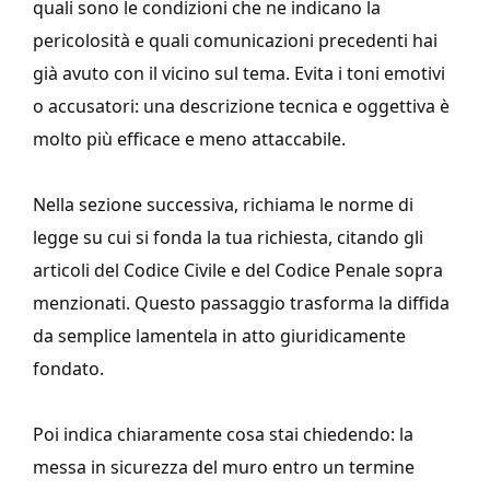
quali sono le condizioni che ne indicano la
pericolosità e quali comunicazioni precedenti hai
già avuto con il vicino sul tema. Evita i toni emotivi
o accusatori: una descrizione tecnica e oggettiva è
molto più efficace e meno attaccabile.
Nella sezione successiva, richiama le norme di
legge su cui si fonda la tua richiesta, citando gli
articoli del Codice Civile e del Codice Penale sopra
menzionati. Questo passaggio trasforma la diffida
da semplice lamentela in atto giuridicamente
fondato.
Poi indica chiaramente cosa stai chiedendo: la
messa in sicurezza del muro entro un termine