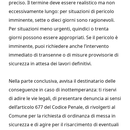
preciso. Il termine deve essere realistico ma non
eccessivamente lungo: per situazioni di pericolo
imminente, sette o dieci giorni sono ragionevoli.
Per situazioni meno urgenti, quindici o trenta
giorni possono essere appropriati. Se il pericolo è
imminente, puoi richiedere anche l’intervento
immediato di transenne o di misure provvisorie di
sicurezza in attesa dei lavori definitivi.
Nella parte conclusiva, avvisa il destinatario delle
conseguenze in caso di inottemperanza: ti riservi
di adire le vie legali, di presentare denuncia ai sensi
dell’articolo 677 del Codice Penale, di rivolgerti al
Comune per la richiesta di ordinanza di messa in
sicurezza e di agire per il risarcimento di eventuali