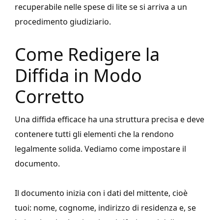
recuperabile nelle spese di lite se si arriva a un
procedimento giudiziario.
Come Redigere la
Diffida in Modo
Corretto
Una diffida efficace ha una struttura precisa e deve
contenere tutti gli elementi che la rendono
legalmente solida. Vediamo come impostare il
documento.
Il documento inizia con i dati del mittente, cioè
tuoi: nome, cognome, indirizzo di residenza e, se