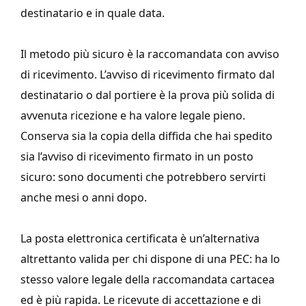
destinatario e in quale data.
Il metodo più sicuro è la raccomandata con avviso
di ricevimento. L’avviso di ricevimento firmato dal
destinatario o dal portiere è la prova più solida di
avvenuta ricezione e ha valore legale pieno.
Conserva sia la copia della diffida che hai spedito
sia l’avviso di ricevimento firmato in un posto
sicuro: sono documenti che potrebbero servirti
anche mesi o anni dopo.
La posta elettronica certificata è un’alternativa
altrettanto valida per chi dispone di una PEC: ha lo
stesso valore legale della raccomandata cartacea
ed è più rapida. Le ricevute di accettazione e di