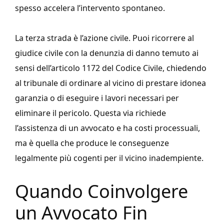
spesso accelera l’intervento spontaneo.
La terza strada è l’azione civile. Puoi ricorrere al
giudice civile con la denunzia di danno temuto ai
sensi dell’articolo 1172 del Codice Civile, chiedendo
al tribunale di ordinare al vicino di prestare idonea
garanzia o di eseguire i lavori necessari per
eliminare il pericolo. Questa via richiede
l’assistenza di un avvocato e ha costi processuali,
ma è quella che produce le conseguenze
legalmente più cogenti per il vicino inadempiente.
Quando Coinvolgere
un Avvocato Fin