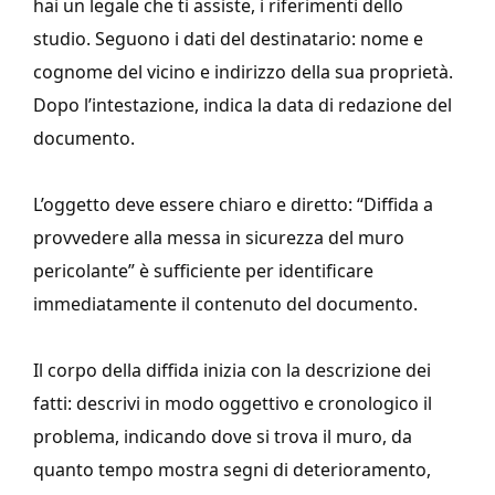
hai un legale che ti assiste, i riferimenti dello
studio. Seguono i dati del destinatario: nome e
cognome del vicino e indirizzo della sua proprietà.
Dopo l’intestazione, indica la data di redazione del
documento.
L’oggetto deve essere chiaro e diretto: “Diffida a
provvedere alla messa in sicurezza del muro
pericolante” è sufficiente per identificare
immediatamente il contenuto del documento.
Il corpo della diffida inizia con la descrizione dei
fatti: descrivi in modo oggettivo e cronologico il
problema, indicando dove si trova il muro, da
quanto tempo mostra segni di deterioramento,