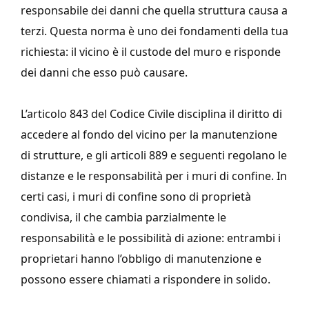
responsabile dei danni che quella struttura causa a
terzi. Questa norma è uno dei fondamenti della tua
richiesta: il vicino è il custode del muro e risponde
dei danni che esso può causare.
L’articolo 843 del Codice Civile disciplina il diritto di
accedere al fondo del vicino per la manutenzione
di strutture, e gli articoli 889 e seguenti regolano le
distanze e le responsabilità per i muri di confine. In
certi casi, i muri di confine sono di proprietà
condivisa, il che cambia parzialmente le
responsabilità e le possibilità di azione: entrambi i
proprietari hanno l’obbligo di manutenzione e
possono essere chiamati a rispondere in solido.