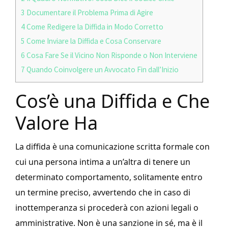
3
Documentare il Problema Prima di Agire
4
Come Redigere la Diffida in Modo Corretto
5
Come Inviare la Diffida e Cosa Conservare
6
Cosa Fare Se il Vicino Non Risponde o Non Interviene
7
Quando Coinvolgere un Avvocato Fin dall’Inizio
Cos’è una Diffida e Che
Valore Ha
La diffida è una comunicazione scritta formale con
cui una persona intima a un’altra di tenere un
determinato comportamento, solitamente entro
un termine preciso, avvertendo che in caso di
inottemperanza si procederà con azioni legali o
amministrative. Non è una sanzione in sé, ma è il