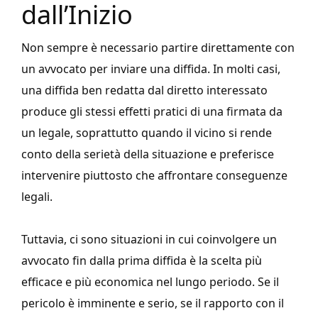
dall’Inizio
Non sempre è necessario partire direttamente con
un avvocato per inviare una diffida. In molti casi,
una diffida ben redatta dal diretto interessato
produce gli stessi effetti pratici di una firmata da
un legale, soprattutto quando il vicino si rende
conto della serietà della situazione e preferisce
intervenire piuttosto che affrontare conseguenze
legali.
Tuttavia, ci sono situazioni in cui coinvolgere un
avvocato fin dalla prima diffida è la scelta più
efficace e più economica nel lungo periodo. Se il
pericolo è imminente e serio, se il rapporto con il