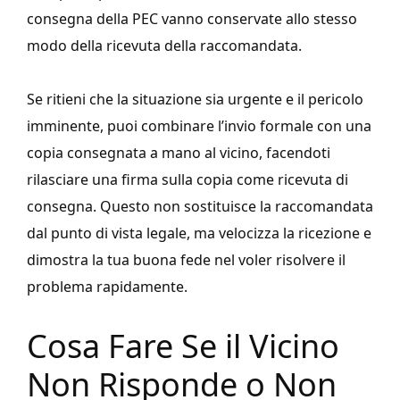
consegna della PEC vanno conservate allo stesso
modo della ricevuta della raccomandata.
Se ritieni che la situazione sia urgente e il pericolo
imminente, puoi combinare l’invio formale con una
copia consegnata a mano al vicino, facendoti
rilasciare una firma sulla copia come ricevuta di
consegna. Questo non sostituisce la raccomandata
dal punto di vista legale, ma velocizza la ricezione e
dimostra la tua buona fede nel voler risolvere il
problema rapidamente.
Cosa Fare Se il Vicino
Non Risponde o Non