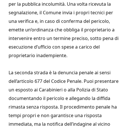
per la pubblica incolumità. Una volta ricevuta la
segnalazione, il Comune invia i propri tecnici per
una verifica e, in caso di conferma del pericolo,
emette un’ordinanza che obbliga il proprietario a
intervenire entro un termine preciso, sotto pena di
esecuzione d’ufficio con spese a carico del
proprietario inadempiente.
La seconda strada è la denuncia penale ai sensi
dell’articolo 677 del Codice Penale. Puoi presentare
un esposto ai Carabinieri o alla Polizia di Stato
documentando il pericolo e allegando la diffida
rimasta senza risposta. Il procedimento penale ha
tempi propri e non garantisce una risposta
immediata, ma la notifica dell’indagine al vicino