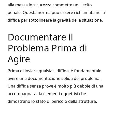
alla messa in sicurezza commette un illecito
penale. Questa norma può essere richiamata nella
diffida per sottolineare la gravità della situazione.
Documentare il
Problema Prima di
Agire
Prima di inviare qualsiasi diffida, è fondamentale
avere una documentazione solida del problema.
Una diffida senza prove è molto più debole di una
accompagnata da elementi oggettivi che
dimostrano lo stato di pericolo della struttura.