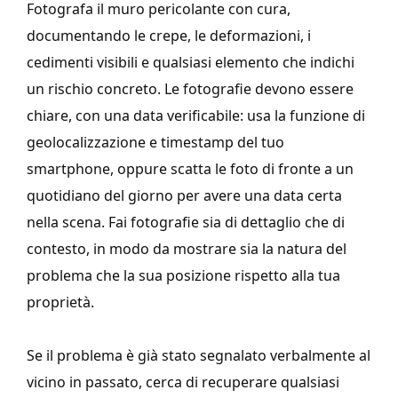
Fotografa il muro pericolante con cura,
documentando le crepe, le deformazioni, i
cedimenti visibili e qualsiasi elemento che indichi
un rischio concreto. Le fotografie devono essere
chiare, con una data verificabile: usa la funzione di
geolocalizzazione e timestamp del tuo
smartphone, oppure scatta le foto di fronte a un
quotidiano del giorno per avere una data certa
nella scena. Fai fotografie sia di dettaglio che di
contesto, in modo da mostrare sia la natura del
problema che la sua posizione rispetto alla tua
proprietà.
Se il problema è già stato segnalato verbalmente al
vicino in passato, cerca di recuperare qualsiasi