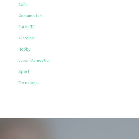
Casa
Consumatori
Fai da Te
Giardino
Hobby
Lavori Domestici
Sport
Tecnologia