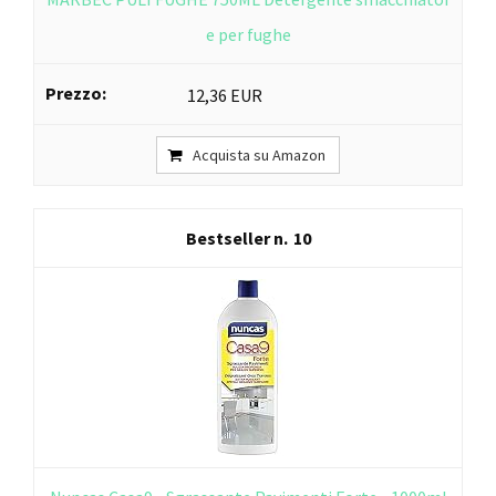
e per fughe
12,36 EUR
Acquista su Amazon
10