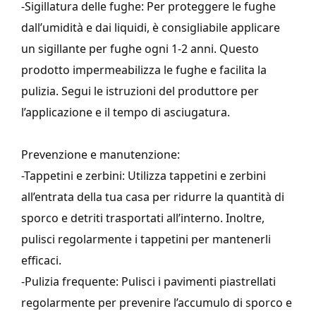
-Sigillatura delle fughe: Per proteggere le fughe
dall’umidità e dai liquidi, è consigliabile applicare
un sigillante per fughe ogni 1-2 anni. Questo
prodotto impermeabilizza le fughe e facilita la
pulizia. Segui le istruzioni del produttore per
l’applicazione e il tempo di asciugatura.
Prevenzione e manutenzione:
-Tappetini e zerbini: Utilizza tappetini e zerbini
all’entrata della tua casa per ridurre la quantità di
sporco e detriti trasportati all’interno. Inoltre,
pulisci regolarmente i tappetini per mantenerli
efficaci.
-Pulizia frequente: Pulisci i pavimenti piastrellati
regolarmente per prevenire l’accumulo di sporco e