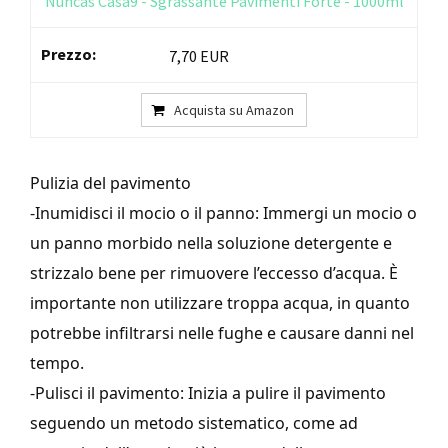
Nuncas Casa9 - Sgrassante Pavimenti Forte - 1000ml
7,70 EUR
Acquista su Amazon
Pulizia del pavimento
-Inumidisci il mocio o il panno: Immergi un mocio o
un panno morbido nella soluzione detergente e
strizzalo bene per rimuovere l’eccesso d’acqua. È
importante non utilizzare troppa acqua, in quanto
potrebbe infiltrarsi nelle fughe e causare danni nel
tempo.
-Pulisci il pavimento: Inizia a pulire il pavimento
seguendo un metodo sistematico, come ad