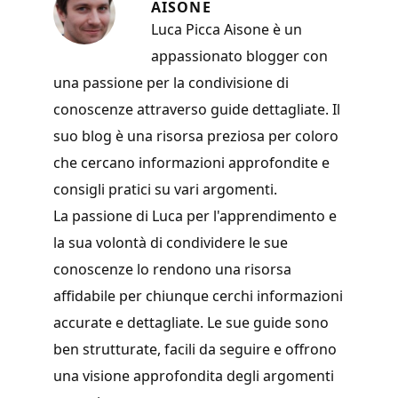
AISONE
Luca Picca Aisone è un
appassionato blogger con
una passione per la condivisione di
conoscenze attraverso guide dettagliate. Il
suo blog è una risorsa preziosa per coloro
che cercano informazioni approfondite e
consigli pratici su vari argomenti.
La passione di Luca per l'apprendimento e
la sua volontà di condividere le sue
conoscenze lo rendono una risorsa
affidabile per chiunque cerchi informazioni
accurate e dettagliate. Le sue guide sono
ben strutturate, facili da seguire e offrono
una visione approfondita degli argomenti