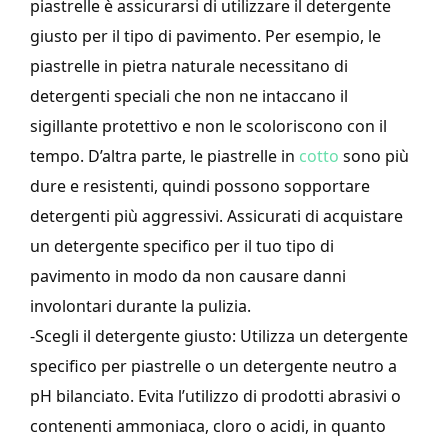
piastrelle è assicurarsi di utilizzare il detergente
giusto per il tipo di pavimento. Per esempio, le
piastrelle in pietra naturale necessitano di
detergenti speciali che non ne intaccano il
sigillante protettivo e non le scoloriscono con il
tempo. D’altra parte, le piastrelle in
cotto
sono più
dure e resistenti, quindi possono sopportare
detergenti più aggressivi. Assicurati di acquistare
un detergente specifico per il tuo tipo di
pavimento in modo da non causare danni
involontari durante la pulizia.
-Scegli il detergente giusto: Utilizza un detergente
specifico per piastrelle o un detergente neutro a
pH bilanciato. Evita l’utilizzo di prodotti abrasivi o
contenenti ammoniaca, cloro o acidi, in quanto