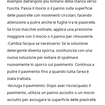
esempio dall’angolo più lontano della stanza verso
l’uscita. Passa il mocio o il panno sulla superficie
delle piastrelle con movimenti circolari, facendo
attenzione a pulire anche le fughe tra le piastrelle.
Se trovi macchie ostinate, applica una pressione
maggiore con il mocio o il panno per rimuoverle.
-Cambia l’acqua se necessario: Se la soluzione
detergente diventa sporca, sostituiscila con una
nuova soluzione per evitare di spalmare
nuovamente lo sporco sul pavimento. Continua a
pulire il pavimento fino a quando tutta l’area è
stata trattata.
-Asciuga il pavimento: Dopo aver risciacquato il
pavimento, utilizza un panno asciutto o un mocio
asciutto per asciugare la superficie delle piastrelle