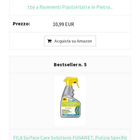
tto a Pavimenti Piastrellati e in Pietra...
10,99 EUR
Acquista su Amazon
5
FILA Surface Care Solutions FUGANET, Pulizia Specific