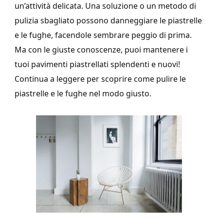
un’attività delicata. Una soluzione o un metodo di
pulizia sbagliato possono danneggiare le piastrelle
e le fughe, facendole sembrare peggio di prima.
Ma con le giuste conoscenze, puoi mantenere i
tuoi pavimenti piastrellati splendenti e nuovi!
Continua a leggere per scoprire come pulire le
piastrelle e le fughe nel modo giusto.