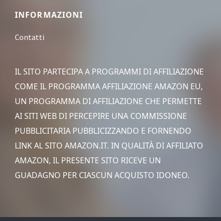
Footer
INFORMAZIONI
Contatti
IL SITO PARTECIPA A PROGRAMMI DI AFFILIAZIONE
COME IL PROGRAMMA AFFILIAZIONE AMAZON EU,
UN PROGRAMMA DI AFFILIAZIONE CHE PERMETTE
AI SITI WEB DI PERCEPIRE UNA COMMISSIONE
PUBBLICITARIA PUBBLICIZZANDO E FORNENDO
LINK AL SITO AMAZON.IT. IN QUALITÀ DI AFFILIATO
AMAZON, IL PRESENTE SITO RICEVE UN
GUADAGNO PER CIASCUN ACQUISTO IDONEO.