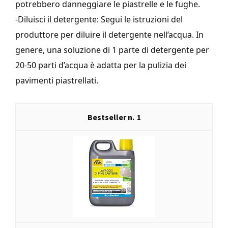
potrebbero danneggiare le piastrelle e le fughe.
-Diluisci il detergente: Segui le istruzioni del
produttore per diluire il detergente nell’acqua. In
genere, una soluzione di 1 parte di detergente per
20-50 parti d’acqua è adatta per la pulizia dei
pavimenti piastrellati.
1