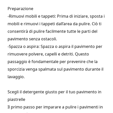
Preparazione
-Rimuovi mobili e tappeti: Prima di iniziare, sposta i
mobili e rimuovi i tappeti dall’area da pulire. Ciò ti
consentirà di pulire facilmente tutte le parti del
pavimento senza ostacoli.
-Spazza o aspira: Spazza o aspira il pavimento per
rimuovere polvere, capelli e detriti. Questo
passaggio è fondamentale per prevenire che la
sporcizia venga spalmata sul pavimento durante il
lavaggio.
Scegli il detergente giusto per il tuo pavimento in
piastrelle
Il primo passo per imparare a pulire i pavimenti in