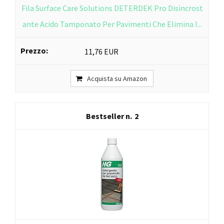
Fila Surface Care Solutions DETERDEK Pro Disincrost
ante Acido Tamponato Per Pavimenti Che Elimina I...
11,76 EUR
Acquista su Amazon
2