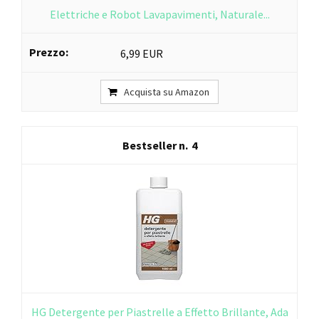
Elettriche e Robot Lavapavimenti, Naturale...
6,99 EUR
Acquista su Amazon
4
HG Detergente per Piastrelle a Effetto Brillante, Ada