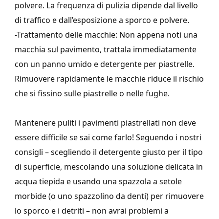
polvere. La frequenza di pulizia dipende dal livello
di traffico e dall’esposizione a sporco e polvere.
-Trattamento delle macchie: Non appena noti una
macchia sul pavimento, trattala immediatamente
con un panno umido e detergente per piastrelle.
Rimuovere rapidamente le macchie riduce il rischio
che si fissino sulle piastrelle o nelle fughe.
Mantenere puliti i pavimenti piastrellati non deve
essere difficile se sai come farlo! Seguendo i nostri
consigli – scegliendo il detergente giusto per il tipo
di superficie, mescolando una soluzione delicata in
acqua tiepida e usando una spazzola a setole
morbide (o uno spazzolino da denti) per rimuovere
lo sporco e i detriti – non avrai problemi a