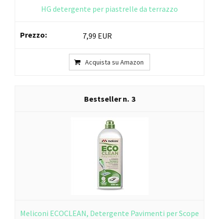
HG detergente per piastrelle da terrazzo
7,99 EUR
Acquista su Amazon
3
Meliconi ECOCLEAN, Detergente Pavimenti per Scope