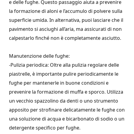
e delle fughe. Questo passaggio aiuta a prevenire
la formazione di aloni e l’accumulo di polvere sulla
superficie umida. In alternativa, puoi lasciare che il
pavimento si asciughi all’aria, ma assicurati di non
calpestarlo finché non è completamente asciutto.
Manutenzione delle fughe:
-Pulizia periodica: Oltre alla pulizia regolare delle
piastrelle, è importante pulire periodicamente le
fughe per mantenerle in buone condizioni e
prevenire la formazione di muffa e sporco. Utilizza
un vecchio spazzolino da denti o uno strumento
apposito per strofinare delicatamente le fughe con
una soluzione di acqua e bicarbonato di sodio o un
detergente specifico per fughe.