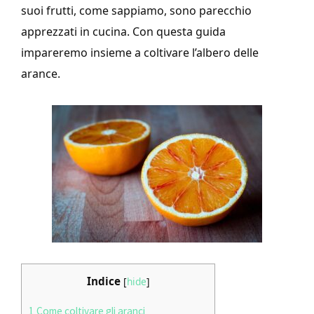
suoi frutti, come sappiamo, sono parecchio
apprezzati in cucina. Con questa guida
impareremo insieme a coltivare l’albero delle
arance.
Indice
[
hide
]
1
Come coltivare gli aranci