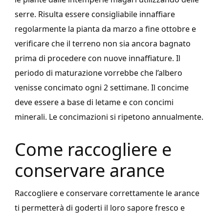
serre. Risulta essere consigliabile innaffiare
regolarmente la pianta da marzo a fine ottobre e
verificare che il terreno non sia ancora bagnato
prima di procedere con nuove innaffiature. Il
periodo di maturazione vorrebbe che l’albero
venisse concimato ogni 2 settimane. Il concime
deve essere a base di letame e con concimi
minerali. Le concimazioni si ripetono annualmente.
Come raccogliere e
conservare arance
Raccogliere e conservare correttamente le arance
ti permetterà di goderti il loro sapore fresco e