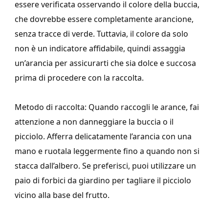
essere verificata osservando il colore della buccia,
che dovrebbe essere completamente arancione,
senza tracce di verde. Tuttavia, il colore da solo
non è un indicatore affidabile, quindi assaggia
un’arancia per assicurarti che sia dolce e succosa
prima di procedere con la raccolta.
Metodo di raccolta: Quando raccogli le arance, fai
attenzione a non danneggiare la buccia o il
picciolo. Afferra delicatamente l’arancia con una
mano e ruotala leggermente fino a quando non si
stacca dall’albero. Se preferisci, puoi utilizzare un
paio di forbici da giardino per tagliare il picciolo
vicino alla base del frutto.