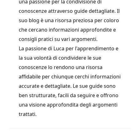
una passione per la condivisione di
conoscenze attraverso guide dettagliate. Il
suo blog è una risorsa preziosa per coloro
che cercano informazioni approfondite e
consigli pratici su vari argomenti.
La passione di Luca per l'apprendimento e
la sua volontà di condividere le sue
conoscenze lo rendono una risorsa
affidabile per chiunque cerchi informazioni
accurate e dettagliate. Le sue guide sono
ben strutturate, facili da seguire e offrono
una visione approfondita degli argomenti
trattati.