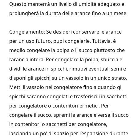
Questo manterrà un livello di umidità adeguato e
prolungherà la durata delle arance fino a un mese.
Congelamento: Se desideri conservare le arance
per un uso futuro, puoi congelarle. Tuttavia, è
meglio congelare la polpa o il succo piuttosto che
l’arancia intera. Per congelare la polpa, sbuccia e
dividi le arance in spicchi, rimuovi eventuali semi e
disponi gli spicchi su un vassoio in un unico strato.
Metti il vassoio nel congelatore fino a quando gli
spicchi saranno congelati e trasferiscili in sacchetti
per congelatore o contenitori ermetici. Per
congelare il succo, spremi le arance e versa il succo
in contenitori o sacchetti per congelatore,
lasciando un po’ di spazio per l’espansione durante