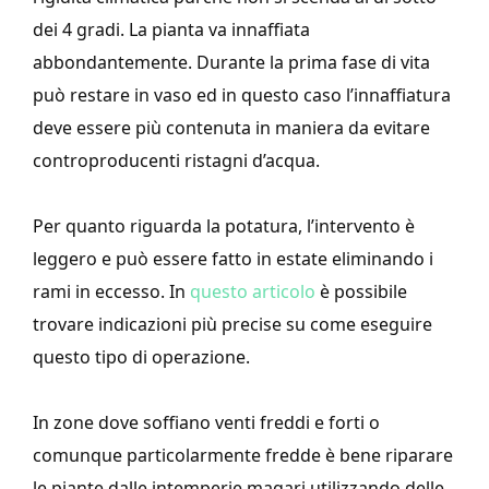
dei 4 gradi. La pianta va innaffiata
abbondantemente. Durante la prima fase di vita
può restare in vaso ed in questo caso l’innaffiatura
deve essere più contenuta in maniera da evitare
controproducenti ristagni d’acqua.
Per quanto riguarda la potatura, l’intervento è
leggero e può essere fatto in estate eliminando i
rami in eccesso. In
questo articolo
è possibile
trovare indicazioni più precise su come eseguire
questo tipo di operazione.
In zone dove soffiano venti freddi e forti o
comunque particolarmente fredde è bene riparare
le piante dalle intemperie magari utilizzando delle