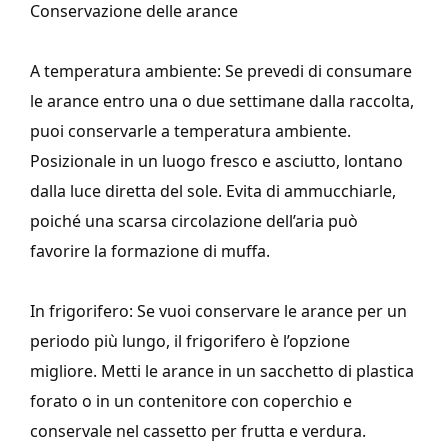
Conservazione delle arance
A temperatura ambiente: Se prevedi di consumare
le arance entro una o due settimane dalla raccolta,
puoi conservarle a temperatura ambiente.
Posizionale in un luogo fresco e asciutto, lontano
dalla luce diretta del sole. Evita di ammucchiarle,
poiché una scarsa circolazione dell’aria può
favorire la formazione di muffa.
In frigorifero: Se vuoi conservare le arance per un
periodo più lungo, il frigorifero è l’opzione
migliore. Metti le arance in un sacchetto di plastica
forato o in un contenitore con coperchio e
conservale nel cassetto per frutta e verdura.