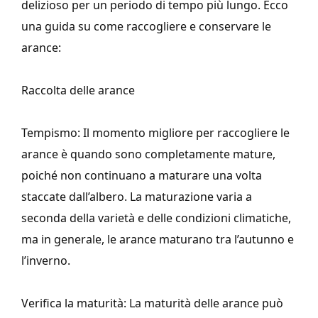
delizioso per un periodo di tempo più lungo. Ecco
una guida su come raccogliere e conservare le
arance:
Raccolta delle arance
Tempismo: Il momento migliore per raccogliere le
arance è quando sono completamente mature,
poiché non continuano a maturare una volta
staccate dall’albero. La maturazione varia a
seconda della varietà e delle condizioni climatiche,
ma in generale, le arance maturano tra l’autunno e
l’inverno.
Verifica la maturità: La maturità delle arance può