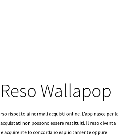
 Reso Wallapop
so rispetto ai normali acquisti online. L’app nasce per la
 acquistati non possono essere restituiti. Il reso diventa
re e acquirente lo concordano esplicitamente oppure