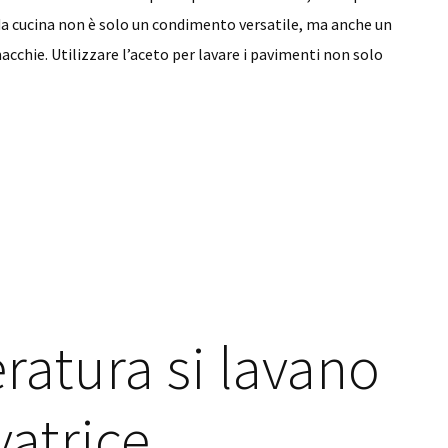
da cucina non è solo un condimento versatile, ma anche un
acchie. Utilizzare l’aceto per lavare i pavimenti non solo
ratura si lavano
vatrice