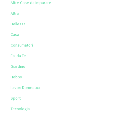
Altre Cose da Imparare
Altro
Bellezza
Casa
Consumatori
Fai da Te
Giardino
Hobby
Lavori Domestici
Sport
Tecnologia