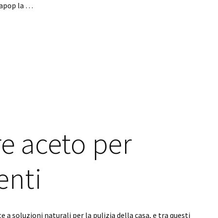
lapop la …
e aceto per
enti
 a soluzioni naturali per la pulizia della casa, e tra questi